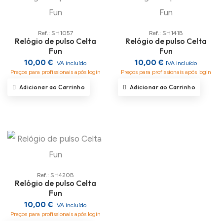
Ref.: SH1057
Ref.: SH141B
Relógio de pulso Celta
Relógio de pulso Celta
Fun
Fun
10,00 €
10,00 €
IVA incluído
IVA incluído
Preços para profissionais após login
Preços para profissionais após login
Adicionar ao Carrinho
Adicionar ao Carrinho
Ref.: SH420B
Relógio de pulso Celta
Fun
10,00 €
IVA incluído
Preços para profissionais após login