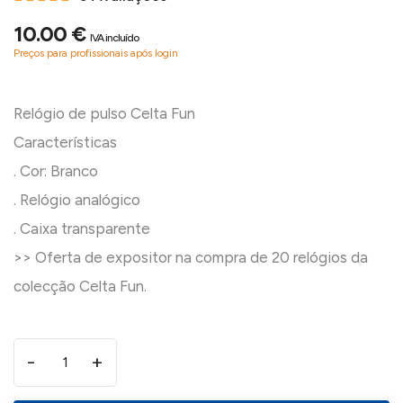
10.00 €
IVA incluído
Preços para profissionais após login
Relógio de pulso Celta Fun
Características
. Cor: Branco
. Relógio analógico
. Caixa transparente
>> Oferta de expositor na compra de 20 relógios da
-
+