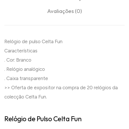
Avaliações (0)
Relógio de pulso Celta Fun
Características
. Cor: Branco
. Relógio analógico
. Caixa transparente
>> Oferta de expositor na compra de 20 relógios da
colecção Celta Fun.
Relógio de Pulso Celta Fun