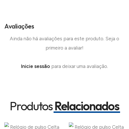
Avaliações
Ainda não há avaliações para este produto. Seja o
primeiro a avaliar!
Inicie sessão
para deixar uma avaliação.
Produtos
Relacionados