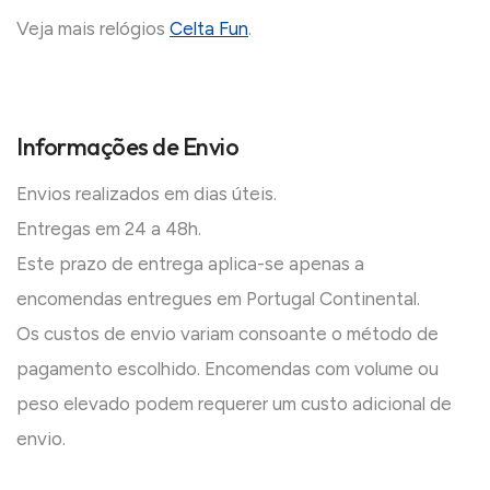
Veja mais relógios
Celta Fun
.
Informações de Envio
Envios realizados em dias úteis.
Entregas em 24 a 48h.
Este prazo de entrega aplica-se apenas a
encomendas entregues em Portugal Continental.
Os custos de envio variam consoante o método de
pagamento escolhido. Encomendas com volume ou
peso elevado podem requerer um custo adicional de
envio.