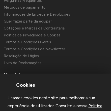
Perguntas Frequentes
Métodos de pagamento
Informações de Entrega e Devoluções
Quer fazer parte da equipa?
Cotações e Marcas da Contrastaria
Política de Privacidade e Cookies
Termos e Condições Gerais
Termos e Condições da Newsletter
Resolução de litígios
Livro de Reclamações
Newsletter
Cookies
Usamos cookies neste site para melhorar a sua
experiência de utilizador. Consulte a nossa
Política