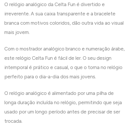
O relógio analógico da Celta Fun é divertido e
irreverente. A sua caixa transparente e a bracelete
branca com motivos coloridos, dão outra vida ao visual
mais jovem.
Com o mostrador analógico branco e numeração árabe,
este relógio Celta Fun é fácil de ler. O seu design
intemporal é prático e casual, o que o torna no relógio
perfeito para o dia-a-dia dos mais jovens.
O relógio analógico é alimentado por uma pilha de
longa duração incluída no relógio, permitindo que seja
usado por um longo período antes de precisar de ser
trocada.