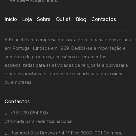
Início
Loja
Sobre
Outlet
Blog
Contactos
A Reacel é uma empresa grossista de relojoaria e ourivesaria
em Portugal, fundada em 1969. Dedica-se à importação e
comércio de produtos, acessórios e ferramentas
especializadas para as atividades de relojoaria e ourivesaria
e que disponibiliza os preços de revenda para profissionais
ou empresas.
Contactos
+351 239 854 830
Chamada para rede fixa nacional
Rua Abel Dias Urbano nº 4 1º Piso 3000-001 Coimbra,