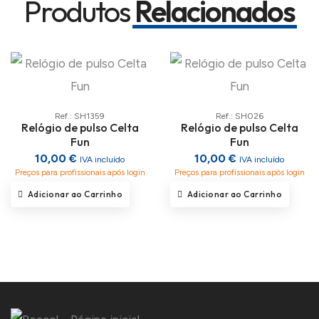
Produtos
Relacionados
Ref.: SH1359
Ref.: SH026
Relógio de pulso Celta
Relógio de pulso Celta
Fun
Fun
10,00 €
10,00 €
IVA incluído
IVA incluído
Preços para profissionais após login
Preços para profissionais após login
Adicionar ao Carrinho
Adicionar ao Carrinho