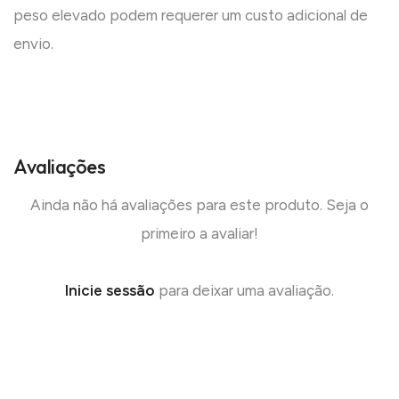
peso elevado podem requerer um custo adicional de
envio.
Avaliações
Ainda não há avaliações para este produto. Seja o
primeiro a avaliar!
Inicie sessão
para deixar uma avaliação.