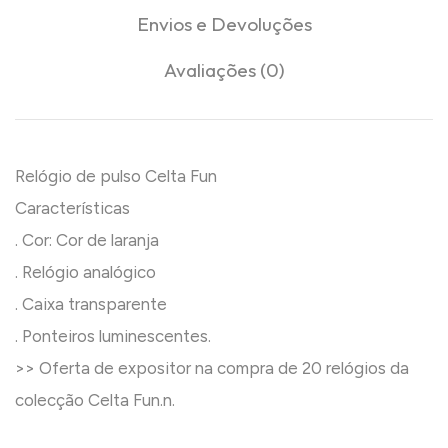
Envios e Devoluções
Avaliações (0)
Relógio de pulso Celta Fun
Características
. Cor: Cor de laranja
. Relógio analógico
. Caixa transparente
. Ponteiros luminescentes.
>> Oferta de expositor na compra de 20 relógios da
colecção Celta Fun.n.