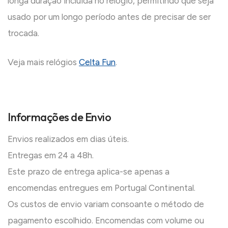
longa duração incluída no relógio, permitindo que seja
usado por um longo período antes de precisar de ser
trocada.
Veja mais relógios
Celta Fun
.
Informações de Envio
Envios realizados em dias úteis.
Entregas em 24 a 48h.
Este prazo de entrega aplica-se apenas a
encomendas entregues em Portugal Continental.
Os custos de envio variam consoante o método de
pagamento escolhido. Encomendas com volume ou