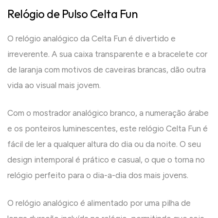
Relógio de Pulso Celta Fun
O relógio analógico da Celta Fun é divertido e
irreverente. A sua caixa transparente e a bracelete cor
de laranja com motivos de caveiras brancas, dão outra
vida ao visual mais jovem.
Com o mostrador analógico branco, a numeração árabe
e os ponteiros luminescentes, este relógio Celta Fun é
fácil de ler a qualquer altura do dia ou da noite. O seu
design intemporal é prático e casual, o que o torna no
relógio perfeito para o dia-a-dia dos mais jovens.
O relógio analógico é alimentado por uma pilha de