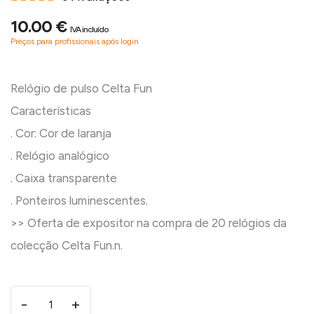
10.00 €
IVA incluído
Preços para profissionais após login
Relógio de pulso Celta Fun
Características
. Cor: Cor de laranja
. Relógio analógico
. Caixa transparente
. Ponteiros luminescentes.
>> Oferta de expositor na compra de 20 relógios da
-
+