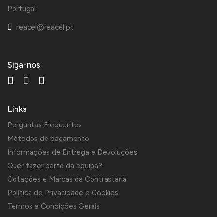
Portugal
reacel@reacel.pt
Siga-nos
Links
Perguntas Frequentes
Métodos de pagamento
Informações de Entrega e Devoluções
Quer fazer parte da equipa?
Cotações e Marcas da Contrastaria
Política de Privacidade e Cookies
Termos e Condições Gerais