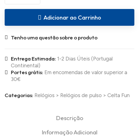
Adicionar ao Carrinho
Tenho uma questão sobre o produto
Entrega Estimada:
1-2 Dias Úteis (Portugal
Continental)
Portes grátis:
Em encomendas de valor superior a
30€
Categorias:
Relógios
>
Relógios de pulso
>
Celta Fun
Descrição
Informação Adicional