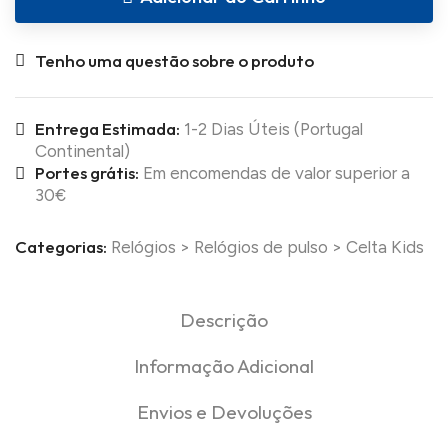
Tenho uma questão sobre o produto
Entrega Estimada:
1-2 Dias Úteis (Portugal
Continental)
Portes grátis:
Em encomendas de valor superior a
30€
Categorias:
Relógios
>
Relógios de pulso
>
Celta Kids
Descrição
Informação Adicional
Envios e Devoluções