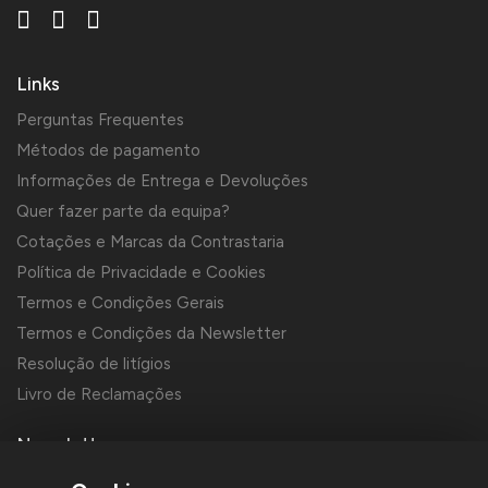
Links
Perguntas Frequentes
Métodos de pagamento
Informações de Entrega e Devoluções
Quer fazer parte da equipa?
Cotações e Marcas da Contrastaria
Política de Privacidade e Cookies
Termos e Condições Gerais
Termos e Condições da Newsletter
Resolução de litígios
Livro de Reclamações
Newsletter