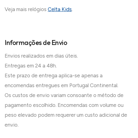
Veja mais relógios
Celta Kids
.
Informações de Envio
Envios realizados em dias úteis.
Entregas em 24 a 48h.
Este prazo de entrega aplica-se apenas a
encomendas entregues em Portugal Continental.
Os custos de envio variam consoante o método de
pagamento escolhido. Encomendas com volume ou
peso elevado podem requerer um custo adicional de
envio.