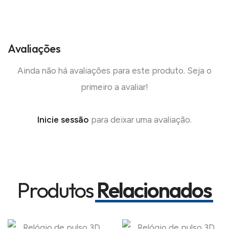
Avaliações
Ainda não há avaliações para este produto. Seja o
primeiro a avaliar!
Inicie sessão
para deixar uma avaliação.
Produtos
Relacionados