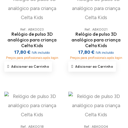
Ref.: ABK0023
Ref.: ABK0021
Relógio de pulso 3D
Relógio de pulso 3D
analógico para criança
analógico para criança
Celta Kids
Celta Kids
17,80 €
17,80 €
IVA incluído
IVA incluído
Preços para profissionais após login
Preços para profissionais após login
Adicionar ao Carrinho
Adicionar ao Carrinho
Ref.: ABK0018
Ref.: ABK0004