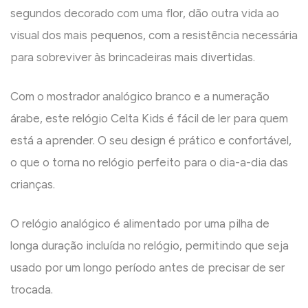
segundos decorado com uma flor, dão outra vida ao
visual dos mais pequenos, com a resistência necessária
para sobreviver às brincadeiras mais divertidas.
Com o mostrador analógico branco e a numeração
árabe, este relógio Celta Kids é fácil de ler para quem
está a aprender. O seu design é prático e confortável,
o que o torna no relógio perfeito para o dia-a-dia das
crianças.
O relógio analógico é alimentado por uma pilha de
longa duração incluída no relógio, permitindo que seja
usado por um longo período antes de precisar de ser
trocada.