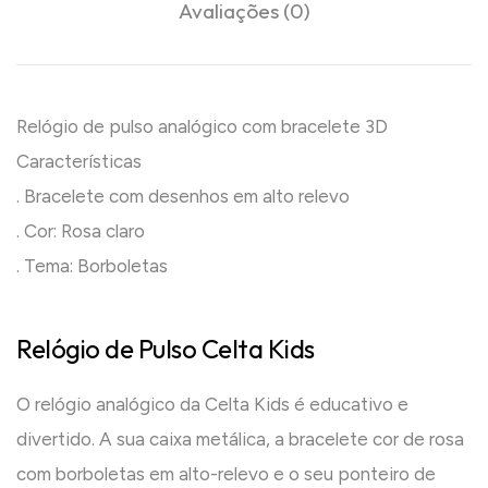
Avaliações (0)
Relógio de pulso analógico com bracelete 3D
Características
. Bracelete com desenhos em alto relevo
. Cor: Rosa claro
. Tema: Borboletas
Relógio de Pulso Celta Kids
O relógio analógico da Celta Kids é educativo e
divertido. A sua caixa metálica, a bracelete cor de rosa
com borboletas em alto-relevo e o seu ponteiro de