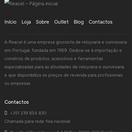
Início
Loja
Sobre
Outlet
Blog
Contactos
A Reacel é uma empresa grossista de relojoaria e ourivesaria
em Portugal, fundada em 1969. Dedica-se à importação e
comércio de produtos, acessórios e ferramentas
especializadas para as atividades de relojoaria e ourivesaria
e que disponibiliza os preços de revenda para profissionais
ou empresas.
Contactos
+351 239 854 830
Chamada para rede fixa nacional