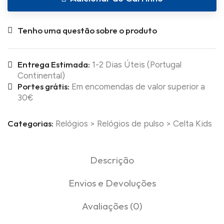
Tenho uma questão sobre o produto
Entrega Estimada:
1-2 Dias Úteis (Portugal
Continental)
Portes grátis:
Em encomendas de valor superior a
30€
Categorias:
Relógios
>
Relógios de pulso
>
Celta Kids
Descrição
Envios e Devoluções
Avaliações (0)