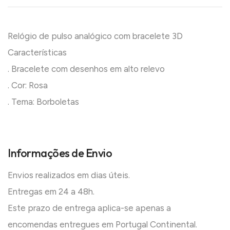
Relógio de pulso analógico com bracelete 3D
Características
. Bracelete com desenhos em alto relevo
. Cor: Rosa
. Tema: Borboletas
Informações de Envio
Envios realizados em dias úteis.
Entregas em 24 a 48h.
Este prazo de entrega aplica-se apenas a
encomendas entregues em Portugal Continental.