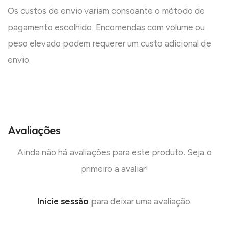
Os custos de envio variam consoante o método de
pagamento escolhido. Encomendas com volume ou
peso elevado podem requerer um custo adicional de
envio.
Avaliações
Ainda não há avaliações para este produto. Seja o
primeiro a avaliar!
Inicie sessão
para deixar uma avaliação.