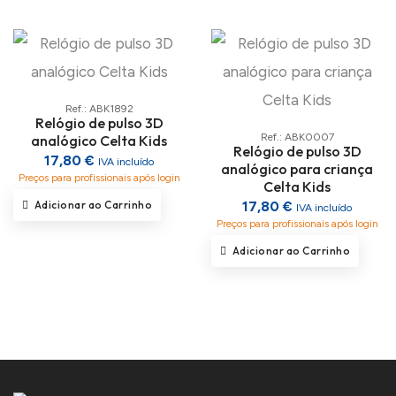
Ref.: ABK1892
Relógio de pulso 3D
Ref.: ABK0007
analógico Celta Kids
Relógio de pulso 3D
17,80 €
IVA incluído
analógico para criança
Preços para profissionais após login
Celta Kids
Adicionar ao Carrinho
17,80 €
IVA incluído
Preços para profissionais após login
Adicionar ao Carrinho