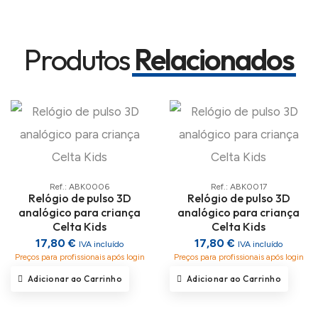
Produtos
Relacionados
Ref.: ABK0006
Ref.: ABK0017
Relógio de pulso 3D
Relógio de pulso 3D
analógico para criança
analógico para criança
Celta Kids
Celta Kids
17,80 €
17,80 €
IVA incluído
IVA incluído
Preços para profissionais após login
Preços para profissionais após login
Adicionar ao Carrinho
Adicionar ao Carrinho