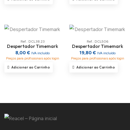
Ref.: DCL38.23
Ref.: DCL506
Despertador Timemark
Despertador Timemark
8,00 €
19,80 €
IVA incluído
IVA incluído
Preços para profissionais após login
Preços para profissionais após login
Adicionar ao Carrinho
Adicionar ao Carrinho