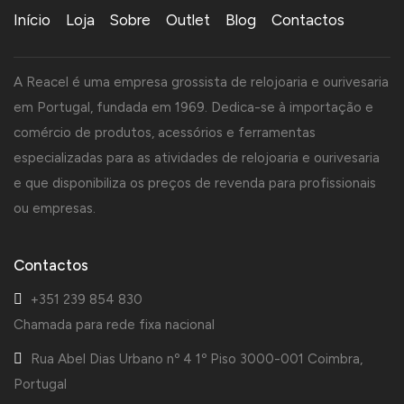
Início
Loja
Sobre
Outlet
Blog
Contactos
A Reacel é uma empresa grossista de relojoaria e ourivesaria
em Portugal, fundada em 1969. Dedica-se à importação e
comércio de produtos, acessórios e ferramentas
especializadas para as atividades de relojoaria e ourivesaria
e que disponibiliza os preços de revenda para profissionais
ou empresas.
Contactos
+351 239 854 830
Chamada para rede fixa nacional
Rua Abel Dias Urbano nº 4 1º Piso 3000-001 Coimbra,
Portugal