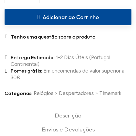
Adicionar ao Carrinho
Tenho uma questão sobre o produto
Entrega Estimada:
1-2 Dias Úteis (Portugal
Continental)
Portes grátis:
Em encomendas de valor superior a
30€
Categorias:
Relógios
>
Despertadores
>
Timemark
Descrição
Envios e Devoluções