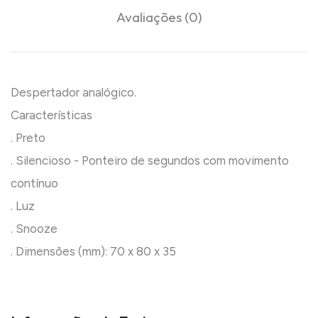
Avaliações (0)
Despertador analógico.
Características
. Preto
. Silencioso - Ponteiro de segundos com movimento
contínuo
. Luz
. Snooze
. Dimensões (mm): 70 x 80 x 35