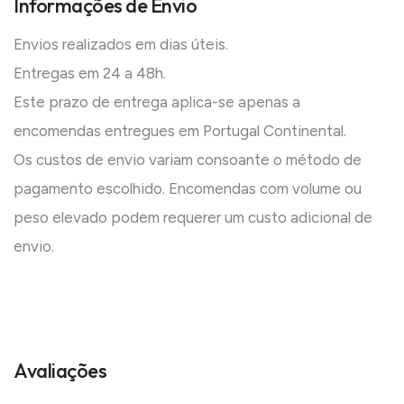
Informações de Envio
Envios realizados em dias úteis.
Entregas em 24 a 48h.
Este prazo de entrega aplica-se apenas a
encomendas entregues em Portugal Continental.
Os custos de envio variam consoante o método de
pagamento escolhido. Encomendas com volume ou
peso elevado podem requerer um custo adicional de
envio.
Avaliações