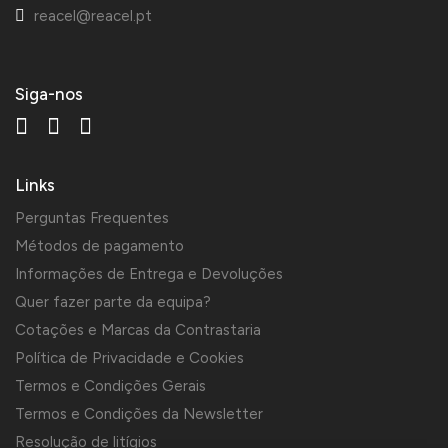
reacel@reacel.pt
Siga-nos
Links
Perguntas Frequentes
Métodos de pagamento
Informações de Entrega e Devoluções
Quer fazer parte da equipa?
Cotações e Marcas da Contrastaria
Política de Privacidade e Cookies
Termos e Condições Gerais
Termos e Condições da Newsletter
Resolução de litígios