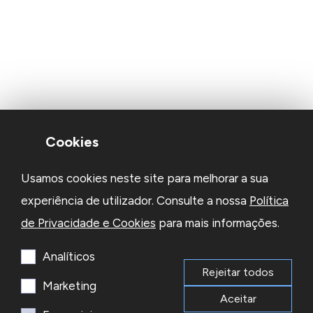
Cookies
Usamos cookies neste site para melhorar a sua
experiência de utilizador. Consulte a nossa
Política
de Privacidade e Cookies
para mais informações.
Analíticos
Rejeitar todos
Marketing
Aceitar