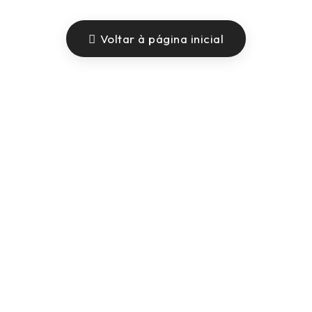
Voltar à página inicial