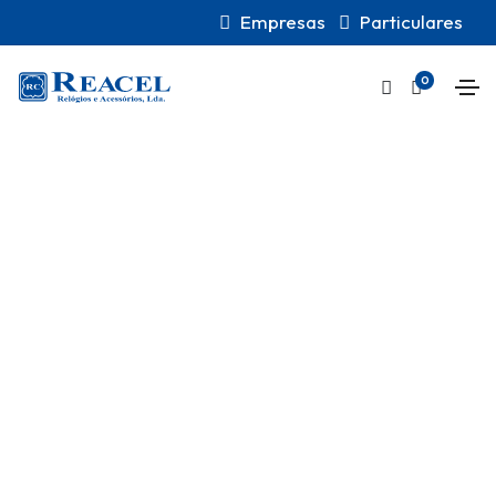
Empresas
Particulares
0