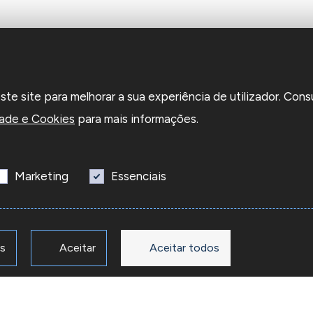
e site para melhorar a sua experiência de utilizador. Cons
dade e Cookies
para mais informações.
Marketing
Essenciais
os
Aceitar
Aceitar todos