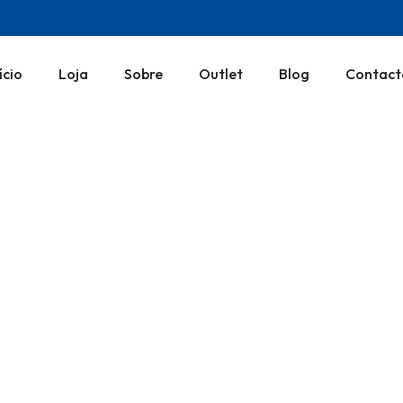
ício
Loja
Sobre
Outlet
Blog
Contact