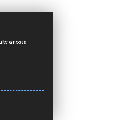
ulte a nossa