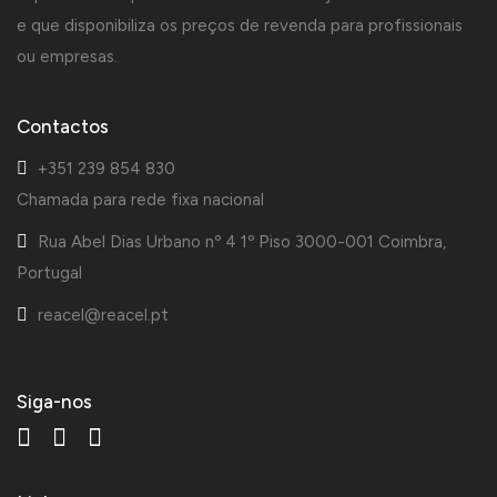
e que disponibiliza os preços de revenda para profissionais
ou empresas.
Contactos
+351 239 854 830
Chamada para rede fixa nacional
Rua Abel Dias Urbano nº 4 1º Piso 3000-001 Coimbra,
Portugal
reacel@reacel.pt
Siga-nos