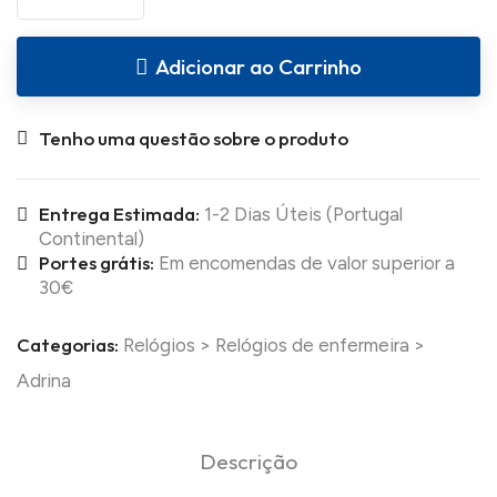
Adicionar ao Carrinho
Tenho uma questão sobre o produto
Entrega Estimada:
1-2 Dias Úteis (Portugal
Continental)
Portes grátis:
Em encomendas de valor superior a
30€
Categorias:
Relógios
>
Relógios de enfermeira
>
Adrina
Descrição