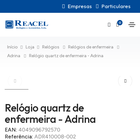
Empresas
Particulares
0
Início
Loja
Relógios
Relógios de enfermeira
Adrina
Relógio quartz de enfermeira - Adrina
Relógio quartz de
enfermeira - Adrina
EAN:
4049096792570
Referência:
ADR410008-002