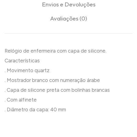
Envios e Devoluções
Avaliações (0)
Relógio de enfermeira com capa de silicone.
Características
. Movimento quartz
. Mostrador branco com numeração árabe
. Capa de silicone preta com bolinhas brancas
. Com alfinete
. Diâmetro da capa: 40 mm