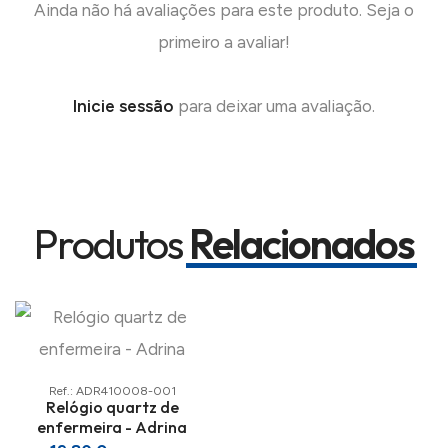
Ainda não há avaliações para este produto. Seja o
primeiro a avaliar!
Inicie sessão
para deixar uma avaliação.
Produtos
Relacionados
Ref.: ADR410008-001
Relógio quartz de
enfermeira - Adrina