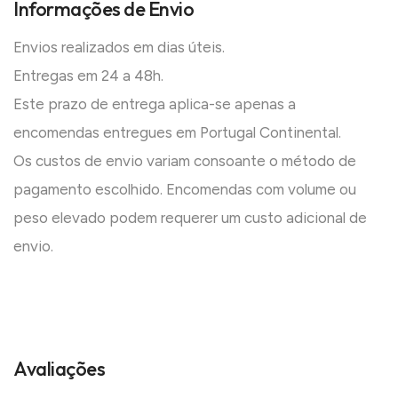
Informações de Envio
Envios realizados em dias úteis.
Entregas em 24 a 48h.
Este prazo de entrega aplica-se apenas a
encomendas entregues em Portugal Continental.
Os custos de envio variam consoante o método de
pagamento escolhido. Encomendas com volume ou
peso elevado podem requerer um custo adicional de
envio.
Avaliações