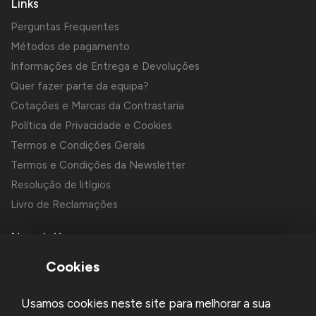
Links
Perguntas Frequentes
Métodos de pagamento
Informações de Entrega e Devoluções
Quer fazer parte da equipa?
Cotações e Marcas da Contrastaria
Política de Privacidade e Cookies
Termos e Condições Gerais
Termos e Condições da Newsletter
Resolução de litígios
Livro de Reclamações
Newsletter
Cookies
Usamos cookies neste site para melhorar a sua