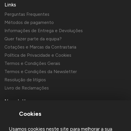
Links
Perguntas Frequentes
Métodos de pagamento
Informações de Entrega e Devoluções
Quer fazer parte da equipa?
Cotações e Marcas da Contrastaria
Política de Privacidade e Cookies
Termos e Condições Gerais
Termos e Condições da Newsletter
Resolução de litígios
Livro de Reclamações
Newsletter
Cookies
Usamos cookies neste site para melhorar a sua