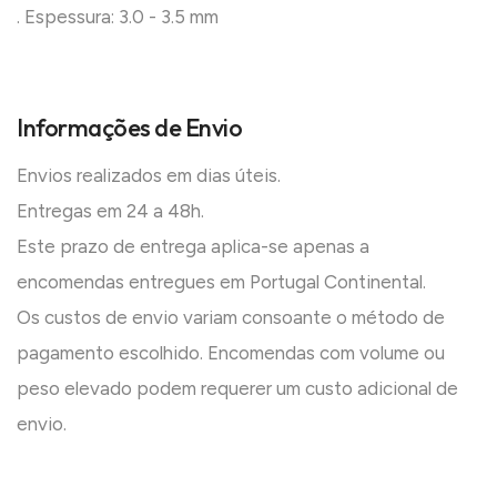
. Espessura: 3.0 - 3.5 mm
Informações de Envio
Envios realizados em dias úteis.
Entregas em 24 a 48h.
Este prazo de entrega aplica-se apenas a
encomendas entregues em Portugal Continental.
Os custos de envio variam consoante o método de
pagamento escolhido. Encomendas com volume ou
peso elevado podem requerer um custo adicional de
envio.