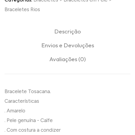
Braceletes Rios
Descrição
Envios e Devoluções
Avaliações (0)
Bracelete Tosacana.
Características
. Amarelo
. Pele genuína - Calfe
. Com costura a condizer