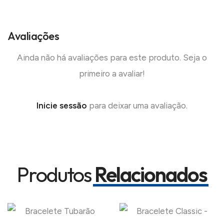
Avaliações
Ainda não há avaliações para este produto. Seja o
primeiro a avaliar!
Inicie sessão
para deixar uma avaliação.
Produtos
Relacionados