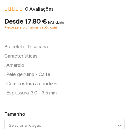
0 Avaliações
Desde 17.80 €
IVA incluído
Preços para profissionais após login
Bracelete Tosacana.
Características
. Amarelo
. Pele genuína - Calfe
. Com costura a condizer
Tamanho