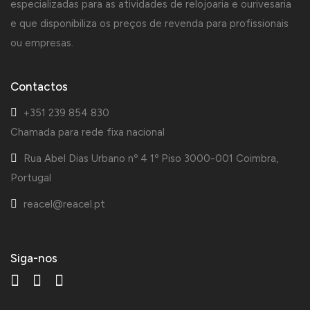
especializadas para as atividades de relojoaria e ourivesaria
e que disponibiliza os preços de revenda para profissionais
ou empresas.
Contactos
+351 239 854 830
Chamada para rede fixa nacional
Rua Abel Dias Urbano nº 4 1º Piso 3000-001 Coimbra,
Portugal
reacel@reacel.pt
Siga-nos