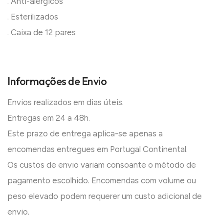
. Anti-alérgicos
. Esterilizados
. Caixa de 12 pares
Informações de Envio
Envios realizados em dias úteis.
Entregas em 24 a 48h.
Este prazo de entrega aplica-se apenas a
encomendas entregues em Portugal Continental.
Os custos de envio variam consoante o método de
pagamento escolhido. Encomendas com volume ou
peso elevado podem requerer um custo adicional de
envio.