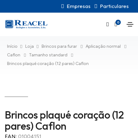
Empresas
Particulares
0
Início
Loja
Brincos para furar
Aplicação normal
Caflon
Tamanho standard
Brincos plaqué coração (12 pares) Caflon
Brincos plaqué coração (12
pares) Caflon
EAN:
01004151