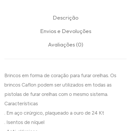
Descrição
Envios e Devoluções
Avaliações (0)
Brincos em forma de coração para furar orelhas. Os
brincos Caflon podem ser utilizados em todas as
pistolas de furar orelhas com o mesmo sistema.
Características
. Em aço cirúrgico, plaqueado a ouro de 24 Kt
. Isentos de níquel