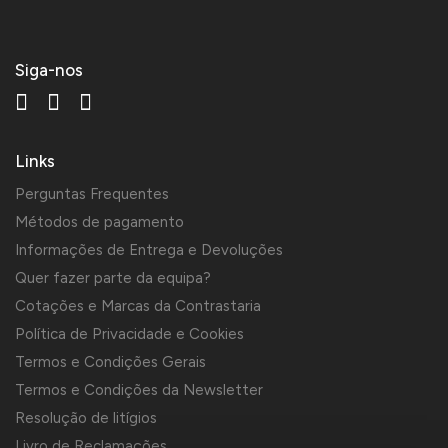
Siga-nos
Links
Perguntas Frequentes
Métodos de pagamento
Informações de Entrega e Devoluções
Quer fazer parte da equipa?
Cotações e Marcas da Contrastaria
Política de Privacidade e Cookies
Termos e Condições Gerais
Termos e Condições da Newsletter
Resolução de litígios
Livro de Reclamações