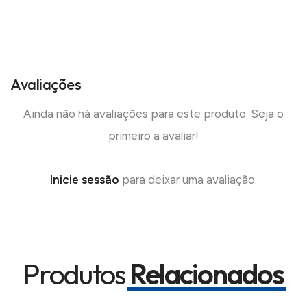
Avaliações
Ainda não há avaliações para este produto. Seja o
primeiro a avaliar!
Inicie sessão
para deixar uma avaliação.
Produtos
Relacionados