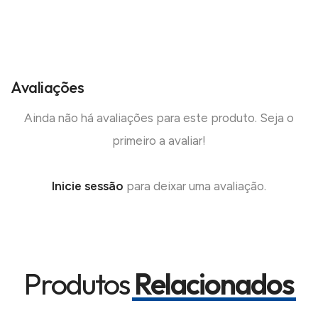
Avaliações
Ainda não há avaliações para este produto. Seja o
primeiro a avaliar!
Inicie sessão
para deixar uma avaliação.
Produtos
Relacionados