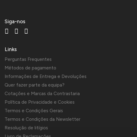
Siga-nos
Links
Perguntas Frequentes
Métodos de pagamento
Informações de Entrega e Devoluções
Quer fazer parte da equipa?
Cotações e Marcas da Contrastaria
Política de Privacidade e Cookies
Termos e Condições Gerais
Termos e Condições da Newsletter
Resolução de litígios
Livro de Reclamações