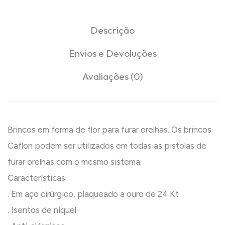
Descrição
Envios e Devoluções
Avaliações (0)
Brincos em forma de flor para furar orelhas. Os brincos
Caflon podem ser utilizados em todas as pistolas de
furar orelhas com o mesmo sistema.
Características
. Em aço cirúrgico, plaqueado a ouro de 24 Kt
. Isentos de níquel