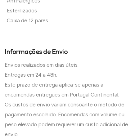
. Anti-alérgicos
. Esterilizados
. Caixa de 12 pares
Informações de Envio
Envios realizados em dias úteis.
Entregas em 24 a 48h.
Este prazo de entrega aplica-se apenas a
encomendas entregues em Portugal Continental.
Os custos de envio variam consoante o método de
pagamento escolhido. Encomendas com volume ou
peso elevado podem requerer um custo adicional de
envio.