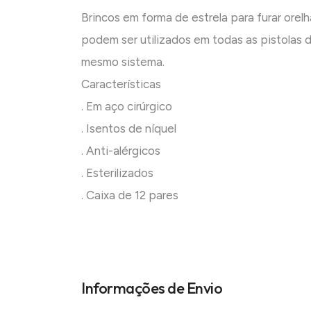
Brincos em forma de estrela para furar orelh
podem ser utilizados em todas as pistolas d
mesmo sistema.
Características
. Em aço cirúrgico
. Isentos de níquel
. Anti-alérgicos
. Esterilizados
. Caixa de 12 pares
Informações de Envio