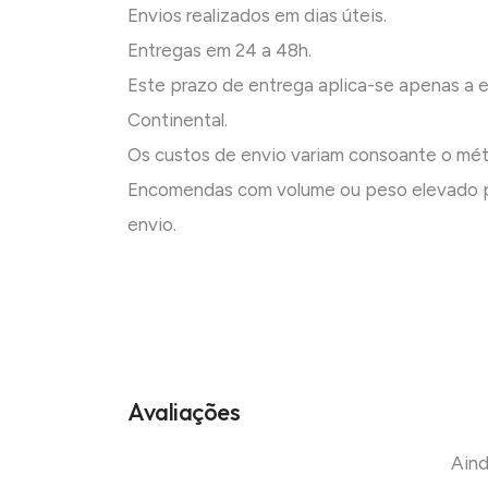
Envios realizados em dias úteis.
Entregas em 24 a 48h.
Este prazo de entrega aplica-se apenas a
Continental.
Os custos de envio variam consoante o mé
Encomendas com volume ou peso elevado p
envio.
Avaliações
Aind