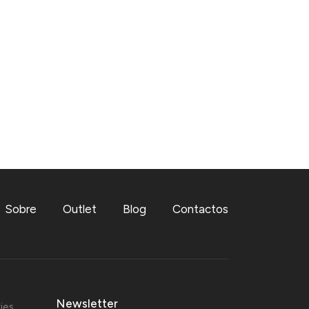
Sobre
Outlet
Blog
Contactos
Newsletter
ies