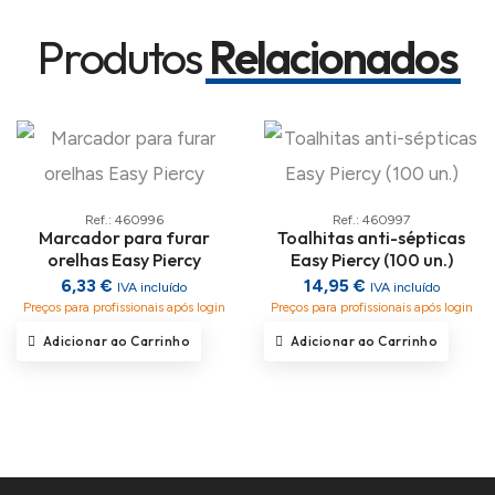
Produtos
Relacionados
Ref.: 460996
Ref.: 460997
Marcador para furar
Toalhitas anti-sépticas
orelhas Easy Piercy
Easy Piercy (100 un.)
6,33 €
14,95 €
IVA incluído
IVA incluído
Preços para profissionais após login
Preços para profissionais após login
Adicionar ao Carrinho
Adicionar ao Carrinho