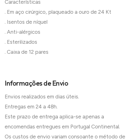
Características
. Em aço cirúrgico, plaqueado a ouro de 24 Kt
. Isentos de níquel
. Anti-alérgicos
. Esterilizados
. Caixa de 12 pares
Informações de Envio
Envios realizados em dias úteis.
Entregas em 24 a 48h.
Este prazo de entrega aplica-se apenas a
encomendas entregues em Portugal Continental.
Os custos de envio variam consoante o método de