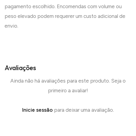
pagamento escolhido. Encomendas com volume ou
peso elevado podem requerer um custo adicional de
envio.
Avaliações
Ainda não há avaliações para este produto. Seja o
primeiro a avaliar!
Inicie sessão
para deixar uma avaliação.