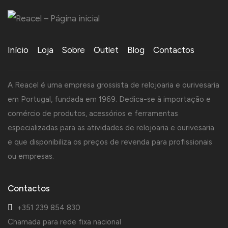
Início
Loja
Sobre
Outlet
Blog
Contactos
A Reacel é uma empresa grossista de relojoaria e ourivesaria
em Portugal, fundada em 1969. Dedica-se à importação e
comércio de produtos, acessórios e ferramentas
especializadas para as atividades de relojoaria e ourivesaria
e que disponibiliza os preços de revenda para profissionais
ou empresas.
Contactos
+351 239 854 830
Chamada para rede fixa nacional