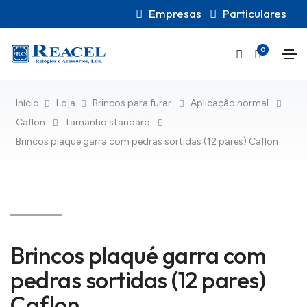
Empresas
Particulares
0
Início
Loja
Brincos para furar
Aplicação normal
Caflon
Tamanho standard
Brincos plaqué garra com pedras sortidas (12 pares) Caflon
Brincos plaqué garra com
pedras sortidas (12 pares)
Caflon