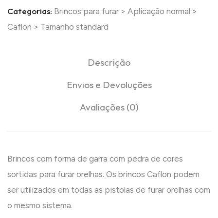
Categorias:
Brincos para furar
>
Aplicação normal
>
Caflon
>
Tamanho standard
Descrição
Envios e Devoluções
Avaliações (0)
Brincos com forma de garra com pedra de cores
sortidas para furar orelhas. Os brincos Caflon podem
ser utilizados em todas as pistolas de furar orelhas com
o mesmo sistema.