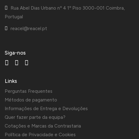
Rua Abel Dias Urbano nº 4 1º Piso 3000-001 Coimbra,
Portugal
reacel@reacel.pt
Siga-nos
Links
Perguntas Frequentes
Métodos de pagamento
Informações de Entrega e Devoluções
Quer fazer parte da equipa?
Cotações e Marcas da Contrastaria
Política de Privacidade e Cookies