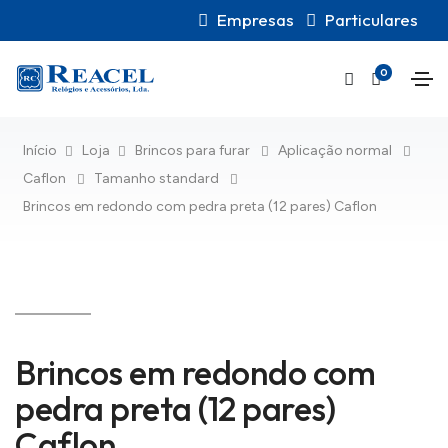
Empresas
Particulares
0
Início
Loja
Brincos para furar
Aplicação normal
Caflon
Tamanho standard
Brincos em redondo com pedra preta (12 pares) Caflon
Brincos em redondo com
pedra preta (12 pares)
Caflon