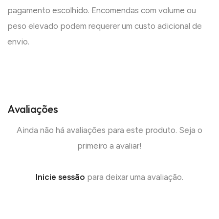
pagamento escolhido. Encomendas com volume ou
peso elevado podem requerer um custo adicional de
envio.
Avaliações
Ainda não há avaliações para este produto. Seja o
primeiro a avaliar!
Inicie sessão
para deixar uma avaliação.