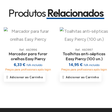
Produtos
Relacionados
Ref.: 460996
Ref.: 460997
Marcador para furar
Toalhitas anti-sépticas
orelhas Easy Piercy
Easy Piercy (100 un.)
6,33 €
14,95 €
IVA incluído
IVA incluído
Preços para profissionais após login
Preços para profissionais após login
Adicionar ao Carrinho
Adicionar ao Carrinho