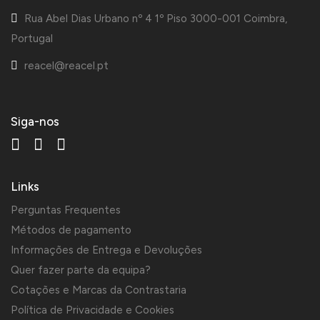
Rua Abel Dias Urbano nº 4 1º Piso 3000-001 Coimbra,
Portugal
reacel@reacel.pt
Siga-nos
Links
Perguntas Frequentes
Métodos de pagamento
Informações de Entrega e Devoluções
Quer fazer parte da equipa?
Cotações e Marcas da Contrastaria
Política de Privacidade e Cookies