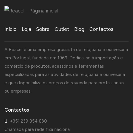
Início
Loja
Sobre
Outlet
Blog
Contactos
A Reacel é uma empresa grossista de relojoaria e ourivesaria
em Portugal, fundada em 1969. Dedica-se à importação e
comércio de produtos, acessórios e ferramentas
especializadas para as atividades de relojoaria e ourivesaria
e que disponibiliza os preços de revenda para profissionais
ou empresas.
Contactos
+351 239 854 830
Chamada para rede fixa nacional