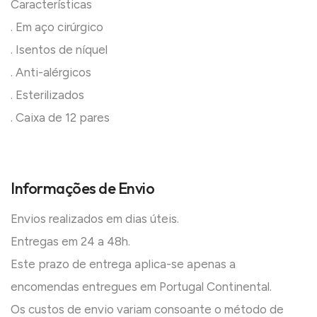
Características
. Em aço cirúrgico
. Isentos de níquel
. Anti-alérgicos
. Esterilizados
. Caixa de 12 pares
Informações de Envio
Envios realizados em dias úteis.
Entregas em 24 a 48h.
Este prazo de entrega aplica-se apenas a
encomendas entregues em Portugal Continental.
Os custos de envio variam consoante o método de