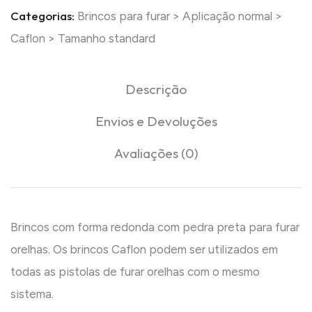
Categorias:
Brincos para furar
>
Aplicação normal
>
Caflon
>
Tamanho standard
Descrição
Envios e Devoluções
Avaliações (0)
Brincos com forma redonda com pedra preta para furar
orelhas. Os brincos Caflon podem ser utilizados em
todas as pistolas de furar orelhas com o mesmo
sistema.