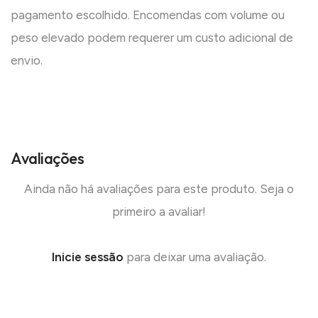
pagamento escolhido. Encomendas com volume ou
peso elevado podem requerer um custo adicional de
envio.
Avaliações
Ainda não há avaliações para este produto. Seja o
primeiro a avaliar!
Inicie sessão
para deixar uma avaliação.