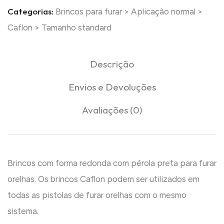
Categorias:
Brincos para furar
>
Aplicação normal
>
Caflon
>
Tamanho standard
Descrição
Envios e Devoluções
Avaliações (0)
Brincos com forma redonda com pérola preta para furar
orelhas. Os brincos Caflon podem ser utilizados em
todas as pistolas de furar orelhas com o mesmo
sistema.