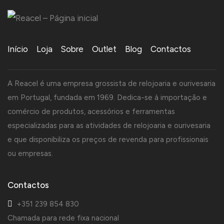
Início
Loja
Sobre
Outlet
Blog
Contactos
A Reacel é uma empresa grossista de relojoaria e ourivesaria
em Portugal, fundada em 1969. Dedica-se à importação e
comércio de produtos, acessórios e ferramentas
especializadas para as atividades de relojoaria e ourivesaria
e que disponibiliza os preços de revenda para profissionais
ou empresas.
Contactos
+351 239 854 830
Chamada para rede fixa nacional