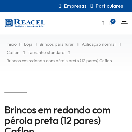
Empresas
Particulares
0
Início
Loja
Brincos para furar
Aplicação normal
Caflon
Tamanho standard
Brincos em redondo com pérola preta (12 pares) Caflon
Brincos em redondo com
pérola preta (12 pares)
Caflon