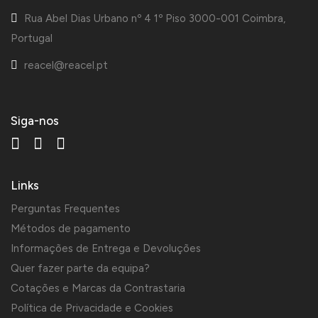
Rua Abel Dias Urbano nº 4 1º Piso 3000-001 Coimbra,
Portugal
reacel@reacel.pt
Siga-nos
Links
Perguntas Frequentes
Métodos de pagamento
Informações de Entrega e Devoluções
Quer fazer parte da equipa?
Cotações e Marcas da Contrastaria
Política de Privacidade e Cookies