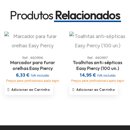
Produtos
Relacionados
Ref.: 460996
Ref.: 460997
Marcador para furar
Toalhitas anti-sépticas
orelhas Easy Piercy
Easy Piercy (100 un.)
6,33 €
14,95 €
IVA incluído
IVA incluído
Preços para profissionais após login
Preços para profissionais após login
Adicionar ao Carrinho
Adicionar ao Carrinho