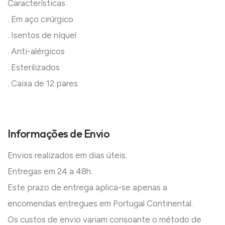
Características
. Em aço cirúrgico
. Isentos de níquel
. Anti-alérgicos
. Esterilizados
. Caixa de 12 pares
Informações de Envio
Envios realizados em dias úteis.
Entregas em 24 a 48h.
Este prazo de entrega aplica-se apenas a
encomendas entregues em Portugal Continental.
Os custos de envio variam consoante o método de