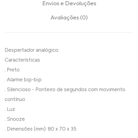
Envios e Devoluções
Avaliações (0)
Despertador analógico.
Características
. Preto
. Alarme bip-bip
. Silencioso - Ponteiro de segundos com movimento
contínuo
. Luz
. Snooze
. Dimensões (mm): 80 x 70 x 35