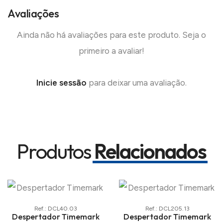
Avaliações
Ainda não há avaliações para este produto. Seja o
primeiro a avaliar!
Inicie sessão
para deixar uma avaliação.
Produtos
Relacionados
Ref.: DCL40.03
Ref.: DCL205.13
Despertador Timemark
Despertador Timemark