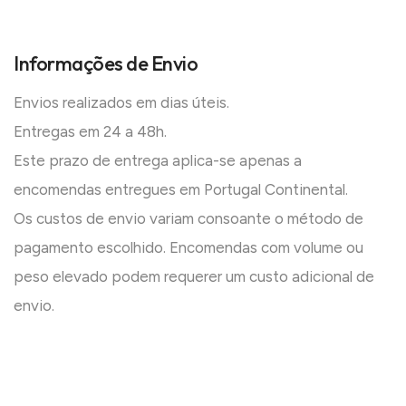
Informações de Envio
Envios realizados em dias úteis.
Entregas em 24 a 48h.
Este prazo de entrega aplica-se apenas a
encomendas entregues em Portugal Continental.
Os custos de envio variam consoante o método de
pagamento escolhido. Encomendas com volume ou
peso elevado podem requerer um custo adicional de
envio.