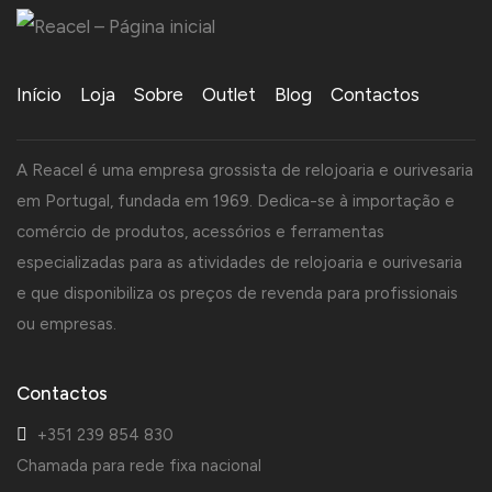
Início
Loja
Sobre
Outlet
Blog
Contactos
A Reacel é uma empresa grossista de relojoaria e ourivesaria
em Portugal, fundada em 1969. Dedica-se à importação e
comércio de produtos, acessórios e ferramentas
especializadas para as atividades de relojoaria e ourivesaria
e que disponibiliza os preços de revenda para profissionais
ou empresas.
Contactos
+351 239 854 830
Chamada para rede fixa nacional