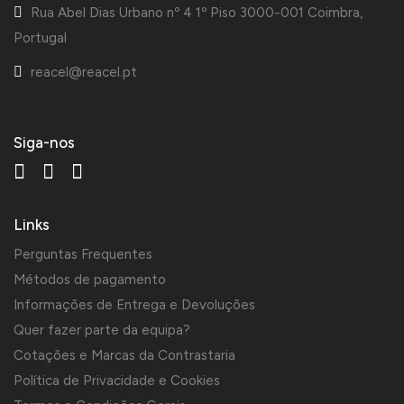
Rua Abel Dias Urbano nº 4 1º Piso 3000-001 Coimbra,
Portugal
reacel@reacel.pt
Siga-nos
Links
Perguntas Frequentes
Métodos de pagamento
Informações de Entrega e Devoluções
Quer fazer parte da equipa?
Cotações e Marcas da Contrastaria
Política de Privacidade e Cookies