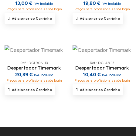
13,00 €
19,80 €
IVA incluído
IVA incluído
Preços para profissionais após login
Preços para profissionais após login
Adicionar ao Carrinho
Adicionar ao Carrinho
Ref.: DCL90N.13
Ref.: DCL48.13
Despertador Timemark
Despertador Timemark
20,39 €
10,40 €
IVA incluído
IVA incluído
Preços para profissionais após login
Preços para profissionais após login
Adicionar ao Carrinho
Adicionar ao Carrinho