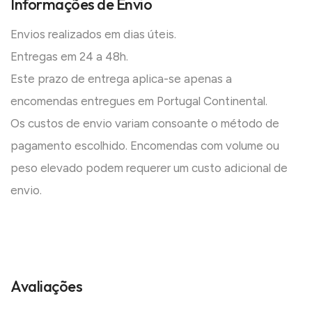
Informações de Envio
Envios realizados em dias úteis.
Entregas em 24 a 48h.
Este prazo de entrega aplica-se apenas a
encomendas entregues em Portugal Continental.
Os custos de envio variam consoante o método de
pagamento escolhido. Encomendas com volume ou
peso elevado podem requerer um custo adicional de
envio.
Avaliações