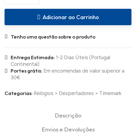
Adicionar ao Carrinho
Tenho uma questão sobre o produto
Entrega Estimada:
1-2 Dias Úteis (Portugal
Continental)
Portes grátis:
Em encomendas de valor superior a
30€
Categorias:
Relógios
>
Despertadores
>
Timemark
Descrição
Envios e Devoluções