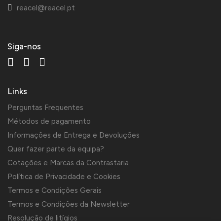
reacel@reacel.pt
Siga-nos
Links
Perguntas Frequentes
Métodos de pagamento
Informações de Entrega e Devoluções
Quer fazer parte da equipa?
Cotações e Marcas da Contrastaria
Política de Privacidade e Cookies
Termos e Condições Gerais
Termos e Condições da Newsletter
Resolução de litígios