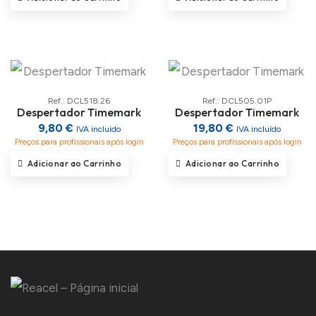
Ref.: DCL518.26
Ref.: DCL505.01P
Despertador Timemark
Despertador Timemark
9,80 €
19,80 €
IVA incluído
IVA incluído
Preços para profissionais após login
Preços para profissionais após login
Adicionar ao Carrinho
Adicionar ao Carrinho