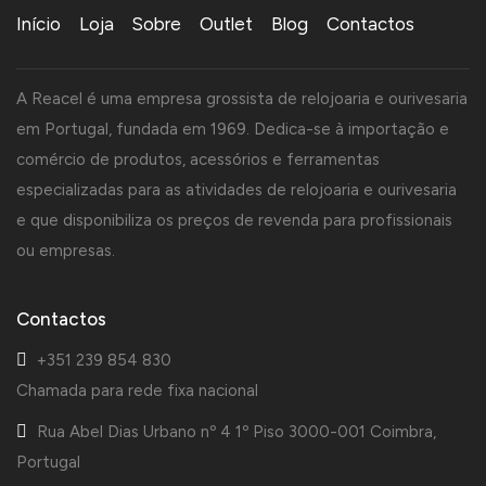
Início
Loja
Sobre
Outlet
Blog
Contactos
A Reacel é uma empresa grossista de relojoaria e ourivesaria
em Portugal, fundada em 1969. Dedica-se à importação e
comércio de produtos, acessórios e ferramentas
especializadas para as atividades de relojoaria e ourivesaria
e que disponibiliza os preços de revenda para profissionais
ou empresas.
Contactos
+351 239 854 830
Chamada para rede fixa nacional
Rua Abel Dias Urbano nº 4 1º Piso 3000-001 Coimbra,
Portugal