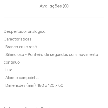
Avaliações (0)
Despertador analógico.
Características
. Branco cru e rosé
. Silencioso - Ponteiro de segundos com movimento
contínuo
. Luz
. Alarme campainha
. Dimensões (mm): 180 x 120 x 60