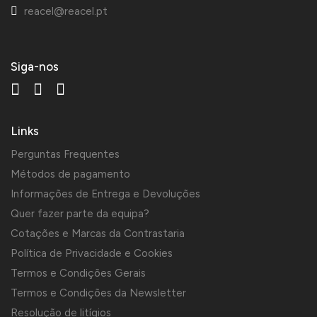
reacel@reacel.pt
Siga-nos
Links
Perguntas Frequentes
Métodos de pagamento
Informações de Entrega e Devoluções
Quer fazer parte da equipa?
Cotações e Marcas da Contrastaria
Política de Privacidade e Cookies
Termos e Condições Gerais
Termos e Condições da Newsletter
Resolução de litígios