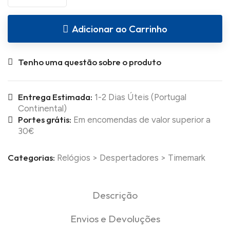
Adicionar ao Carrinho
Tenho uma questão sobre o produto
Entrega Estimada:
1-2 Dias Úteis (Portugal
Continental)
Portes grátis:
Em encomendas de valor superior a
30€
Categorias:
Relógios
>
Despertadores
>
Timemark
Descrição
Envios e Devoluções