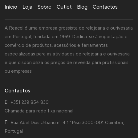
Início
Loja
Sobre
Outlet
Blog
Contactos
A Reacel é uma empresa grossista de relojoaria e ourivesaria
em Portugal, fundada em 1969. Dedica-se à importação e
comércio de produtos, acessórios e ferramentas
especializadas para as atividades de relojoaria e ourivesaria
e que disponibiliza os preços de revenda para profissionais
ou empresas.
Contactos
+351 239 854 830
Chamada para rede fixa nacional
Rua Abel Dias Urbano nº 4 1º Piso 3000-001 Coimbra,
Portugal