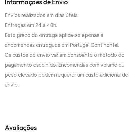
Informações de Envio
Envios realizados em dias úteis.
Entregas em 24 a 48h.
Este prazo de entrega aplica-se apenas a
encomendas entregues em Portugal Continental.
Os custos de envio variam consoante o método de
pagamento escolhido. Encomendas com volume ou
peso elevado podem requerer um custo adicional de
envio.
Avaliações