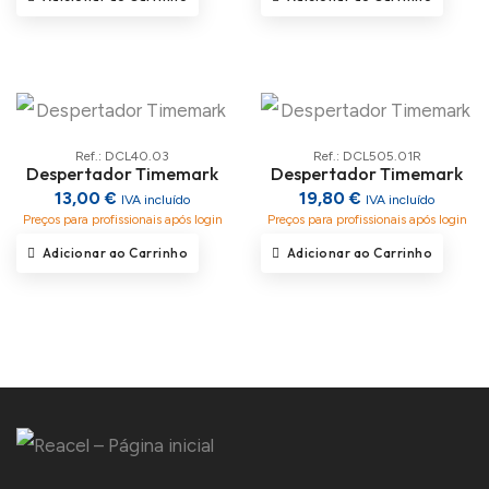
Ref.: DCL40.03
Ref.: DCL505.01R
Despertador Timemark
Despertador Timemark
13,00 €
19,80 €
IVA incluído
IVA incluído
Preços para profissionais após login
Preços para profissionais após login
Adicionar ao Carrinho
Adicionar ao Carrinho