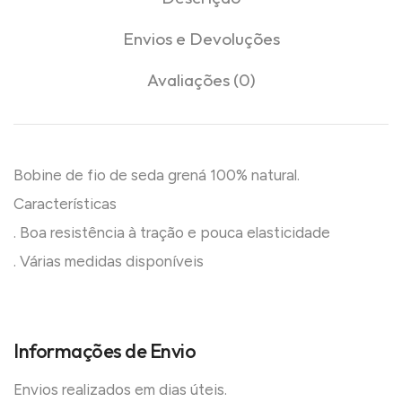
Envios e Devoluções
Avaliações (0)
Bobine de fio de seda grená 100% natural.
Características
. Boa resistência à tração e pouca elasticidade
. Várias medidas disponíveis
Informações de Envio
Envios realizados em dias úteis.