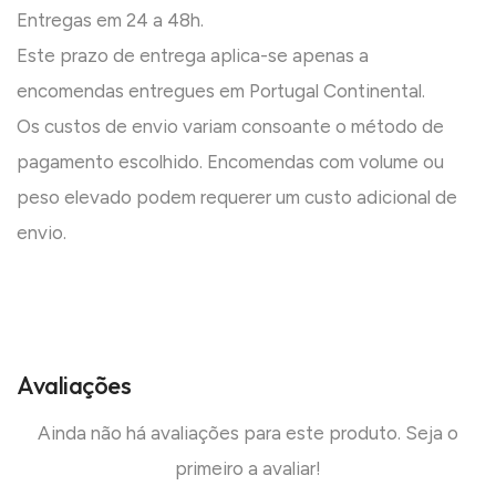
Entregas em 24 a 48h.
Este prazo de entrega aplica-se apenas a
encomendas entregues em Portugal Continental.
Os custos de envio variam consoante o método de
pagamento escolhido. Encomendas com volume ou
peso elevado podem requerer um custo adicional de
envio.
Avaliações
Ainda não há avaliações para este produto. Seja o
primeiro a avaliar!