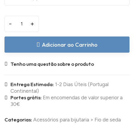
-
+
Adicionar ao Carrinho
Tenho uma questão sobre o produto
Entrega Estimada:
1-2 Dias Úteis (Portugal
Continental)
Portes grátis:
Em encomendas de valor superior a
30€
Categorias:
Acessórios para bijutaria
>
Fio de seda