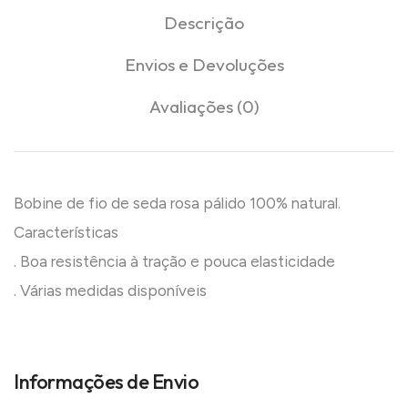
Descrição
Envios e Devoluções
Avaliações (0)
Bobine de fio de seda rosa pálido 100% natural.
Características
. Boa resistência à tração e pouca elasticidade
. Várias medidas disponíveis
Informações de Envio