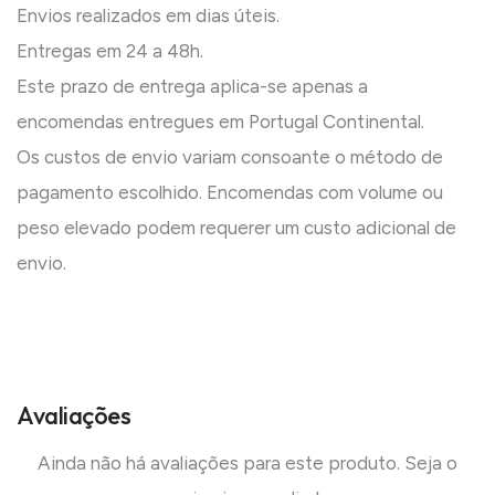
Envios realizados em dias úteis.
Entregas em 24 a 48h.
Este prazo de entrega aplica-se apenas a
encomendas entregues em Portugal Continental.
Os custos de envio variam consoante o método de
pagamento escolhido. Encomendas com volume ou
peso elevado podem requerer um custo adicional de
envio.
Avaliações
Ainda não há avaliações para este produto. Seja o