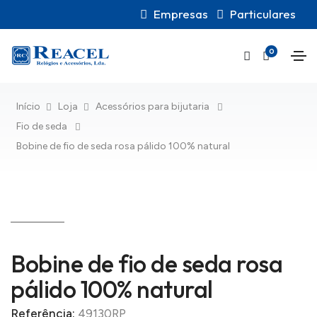
Empresas
Particulares
0
Início
Loja
Acessórios para bijutaria
Fio de seda
Bobine de fio de seda rosa pálido 100% natural
Bobine de fio de seda rosa
pálido 100% natural
Referência:
49130RP