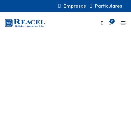
Empresas
Particulares
0