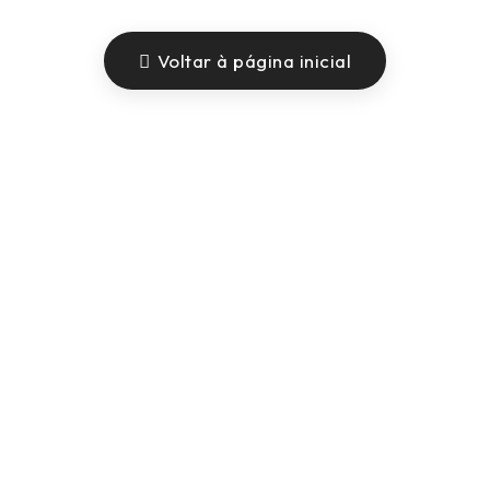
Voltar à página inicial