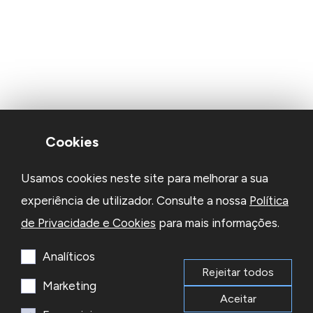
Cookies
Usamos cookies neste site para melhorar a sua
experiência de utilizador. Consulte a nossa
Política
de Privacidade e Cookies
para mais informações.
Analíticos
Rejeitar todos
Marketing
Aceitar