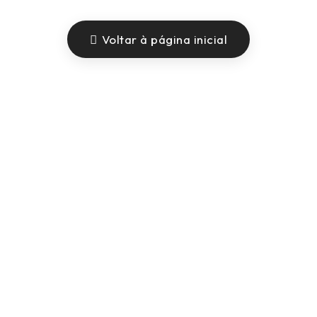
Voltar à página inicial