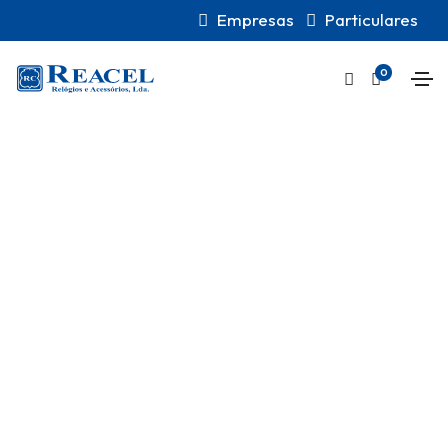
Empresas
Particulares
0