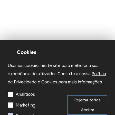
Cookies
Usamos cookies neste site para melhorar a sua
experiência de utilizador. Consulte a nossa
Política
de Privacidade e Cookies
para mais informações.
Analíticos
Rejeitar todos
Marketing
Aceitar