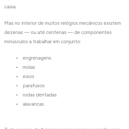
caixa.
Mas no interior de muitos relógios mecânicos existem
dezenas — ou até centenas — de componentes
minúsculos a trabalhar em conjunto:
• engrenagens
• molas
• eixos
• parafusos
• rodas dentadas
• alavancas