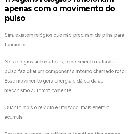
apenas com o movimento do
pulso
Sim, existem relógios que não precisam de pilha para
funcionar.
Nos relógios automáticos, o movimento natural do
pulso faz girar um componente interno chamado rotor.
Esse movimento gera energia e dá corda ao
mecanismo automaticamente.
Quanto mais o relógio é utilizado, mais energia
acumula.