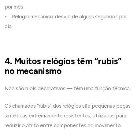
por mês
• Relógio mecânico: desvio de alguns segundos por
dia
4. Muitos relógios têm “rubis”
no mecanismo
Não são rubis decorativos — têm uma função técnica.
Os chamados “rubis” dos relógios são pequenas peças
sintéticas extremamente resistentes, utilizadas para
reduzir o atrito entre componentes do movimento.