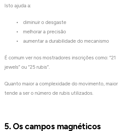
Isto ajuda a:
• diminuir o desgaste
• melhorar a precisão
• aumentar a durabilidade do mecanismo
É comum ver nos mostradores inscrições como: “21
jewels” ou “25 rubis”.
Quanto maior a complexidade do movimento, maior
tende a ser o número de rubis utilizados.
5. Os campos magnéticos