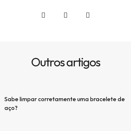
Outros artigos
Sabe limpar corretamente uma bracelete de
aço?