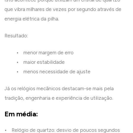
que vibra milhares de vezes por segundo através de
energia elétrica da pilha.
Resultado:
• menor margem de erro
• maior estabilidade
• menos necessidade de ajuste
Já os relógios mecânicos destacam-se mais pela
tradição, engenharia e experiência de utilização.
Em média:
• Relógio de quartzo: desvio de poucos segundos