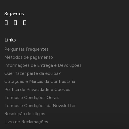
Siga-nos
Links
Perguntas Frequentes
Métodos de pagamento
Informações de Entrega e Devoluções
Quer fazer parte da equipa?
Cotações e Marcas da Contrastaria
Política de Privacidade e Cookies
Termos e Condições Gerais
Termos e Condições da Newsletter
Resolução de litígios
Livro de Reclamações