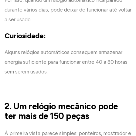
Por isso, quando um relógio automático fica parado
durante vários dias, pode deixar de funcionar até voltar
a ser usado.
Curiosidade:
Alguns relógios automáticos conseguem armazenar
energia suficiente para funcionar entre 40 a 80 horas
sem serem usados.
2. Um relógio mecânico pode
ter mais de 150 peças
À primeira vista parece simples: ponteiros, mostrador e