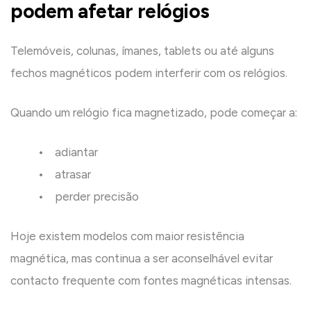
podem afetar relógios
Telemóveis, colunas, ímanes, tablets ou até alguns
fechos magnéticos podem interferir com os relógios.
Quando um relógio fica magnetizado, pode começar a:
• adiantar
• atrasar
• perder precisão
Hoje existem modelos com maior resistência
magnética, mas continua a ser aconselhável evitar
contacto frequente com fontes magnéticas intensas.