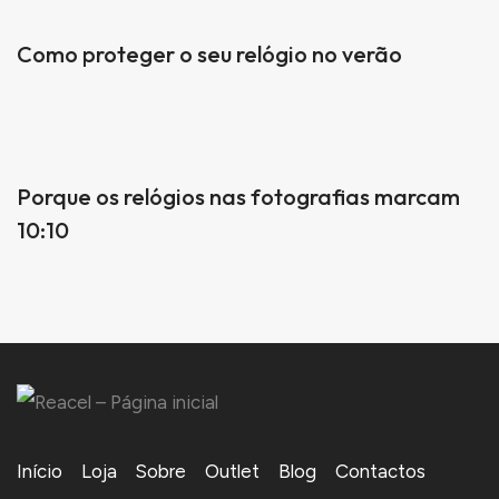
Como proteger o seu relógio no verão
Porque os relógios nas fotografias marcam
10:10
Início
Loja
Sobre
Outlet
Blog
Contactos