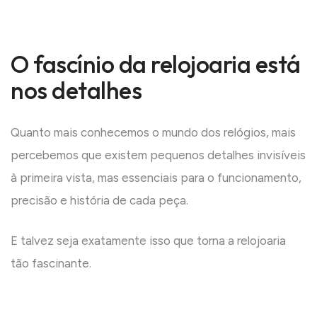
O fascínio da relojoaria está
nos detalhes
Quanto mais conhecemos o mundo dos relógios, mais
percebemos que existem pequenos detalhes invisíveis
à primeira vista, mas essenciais para o funcionamento,
precisão e história de cada peça.
E talvez seja exatamente isso que torna a relojoaria
tão fascinante.