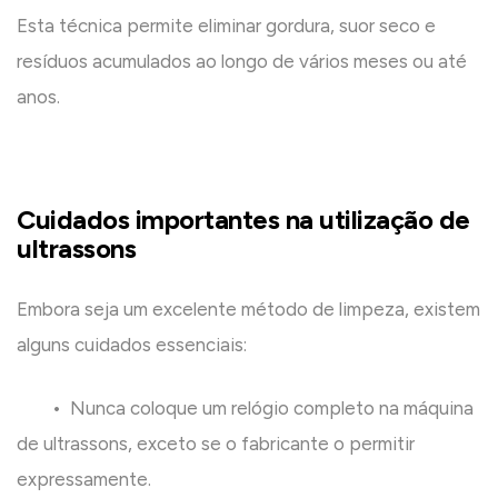
Esta técnica permite eliminar gordura, suor seco e
resíduos acumulados ao longo de vários meses ou até
anos.
Cuidados importantes na utilização de
ultrassons
Embora seja um excelente método de limpeza, existem
alguns cuidados essenciais:
• Nunca coloque um relógio completo na máquina
de ultrassons, exceto se o fabricante o permitir
expressamente.