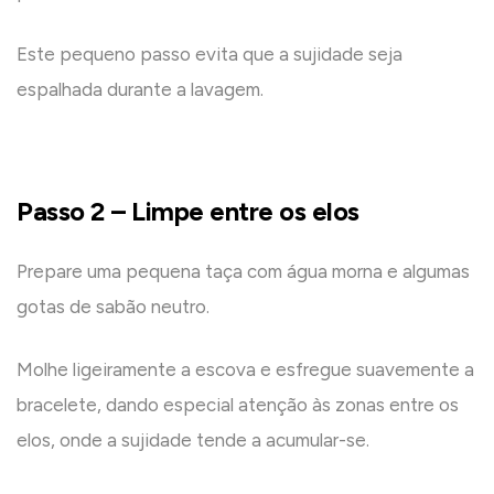
Este pequeno passo evita que a sujidade seja
espalhada durante a lavagem.
Passo 2 – Limpe entre os elos
Prepare uma pequena taça com água morna e algumas
gotas de sabão neutro.
Molhe ligeiramente a escova e esfregue suavemente a
bracelete, dando especial atenção às zonas entre os
elos, onde a sujidade tende a acumular-se.