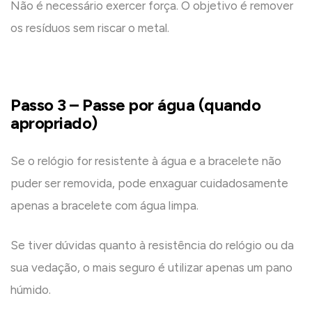
Não é necessário exercer força. O objetivo é remover
os resíduos sem riscar o metal.
Passo 3 – Passe por água (quando
apropriado)
Se o relógio for resistente à água e a bracelete não
puder ser removida, pode enxaguar cuidadosamente
apenas a bracelete com água limpa.
Se tiver dúvidas quanto à resistência do relógio ou da
sua vedação, o mais seguro é utilizar apenas um pano
húmido.