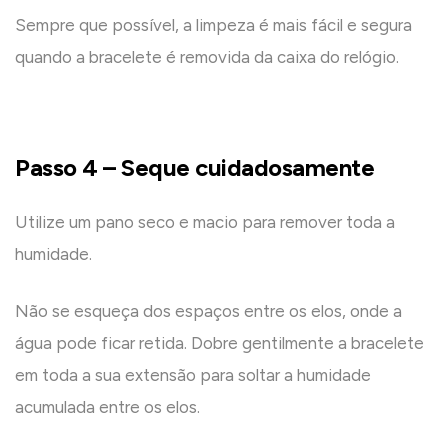
Sempre que possível, a limpeza é mais fácil e segura
quando a bracelete é removida da caixa do relógio.
Passo 4 – Seque cuidadosamente
Utilize um pano seco e macio para remover toda a
humidade.
Não se esqueça dos espaços entre os elos, onde a
água pode ficar retida. Dobre gentilmente a bracelete
em toda a sua extensão para soltar a humidade
acumulada entre os elos.