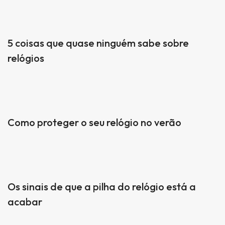
5 coisas que quase ninguém sabe sobre
relógios
Como proteger o seu relógio no verão
Os sinais de que a pilha do relógio está a
acabar