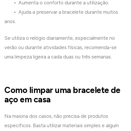
• Aumenta o conforto durante a utilização.
• Ajuda a preservar a bracelete durante muitos
anos.
Se utiliza o relógio diariamente, especialmente no
verão ou durante atividades físicas, recomenda-se
uma limpeza ligeira a cada duas ou três semanas.
Como limpar uma bracelete de
aço em casa
Na maioria dos casos, não precisa de produtos
específicos. Basta utilizar materiais simples e algum