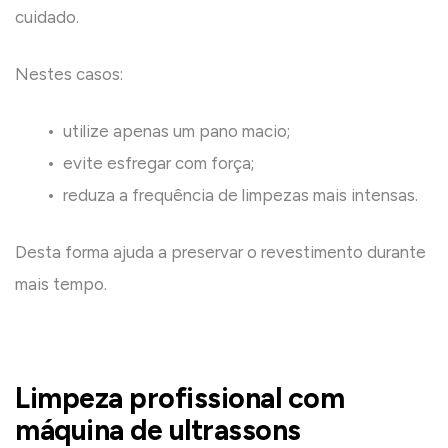
cuidado.
Nestes casos:
• utilize apenas um pano macio;
• evite esfregar com força;
• reduza a frequência de limpezas mais intensas.
Desta forma ajuda a preservar o revestimento durante
mais tempo.
Limpeza profissional com
máquina de ultrassons