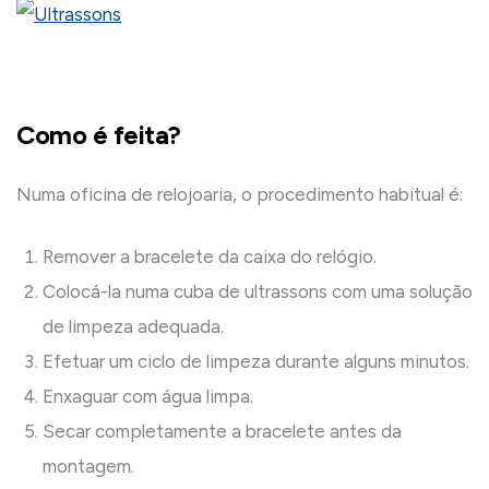
Como é feita?
Numa oficina de relojoaria, o procedimento habitual é:
Remover a bracelete da caixa do relógio.
Colocá-la numa cuba de ultrassons com uma solução
de limpeza adequada.
Efetuar um ciclo de limpeza durante alguns minutos.
Enxaguar com água limpa.
Secar completamente a bracelete antes da
montagem.