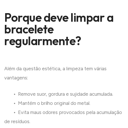
Porque deve limpar a
bracelete
regularmente?
Além da questão estética, a limpeza tem várias
vantagens:
• Remove suor, gordura e sujidade acumulada.
• Mantém o brilho original do metal.
• Evita maus odores provocados pela acumulação
de resíduos.