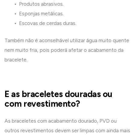
• Produtos abrasivos.
• Esponjas metálicas.
• Escovas de cerdas duras.
Também não é aconselhável utilizar água muito quente
nem muito fria, pois poderá afetar o acabamento da
bracelete.
E as braceletes douradas ou
com revestimento?
As braceletes com acabamento dourado, PVD ou
outros revestimentos devem ser limpas com ainda mais