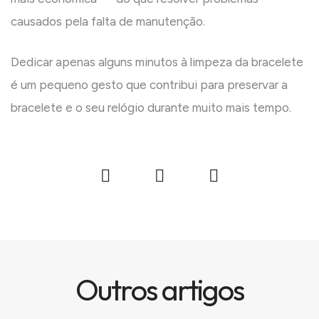
causados pela falta de manutenção.
Dedicar apenas alguns minutos à limpeza da bracelete
é um pequeno gesto que contribui para preservar a
bracelete e o seu relógio durante muito mais tempo.
Outros artigos