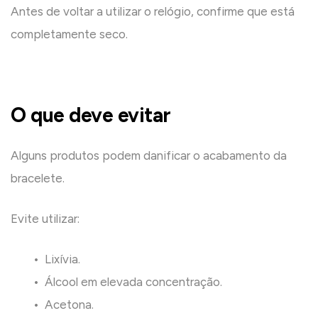
Antes de voltar a utilizar o relógio, confirme que está
completamente seco.
O que deve evitar
Alguns produtos podem danificar o acabamento da
bracelete.
Evite utilizar:
• Lixívia.
• Álcool em elevada concentração.
• Acetona.