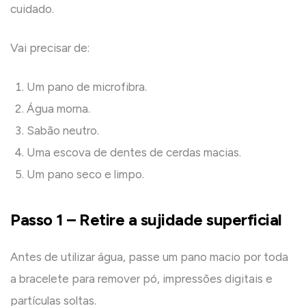
cuidado.
Vai precisar de:
Um pano de microfibra.
Água morna.
Sabão neutro.
Uma escova de dentes de cerdas macias.
Um pano seco e limpo.
Passo 1 – Retire a sujidade superficial
Antes de utilizar água, passe um pano macio por toda
a bracelete para remover pó, impressões digitais e
partículas soltas.