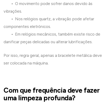
• O movimento pode sofrer danos devido às
vibrações.
• Nos relógios quartz, a vibração pode afetar
componentes eletrónicos.
• Em relógios mecânicos, também existe risco de
danificar peças delicadas ou alterar lubrificações.
Por isso, regra geral, apenas a bracelete metálica deve
ser colocada na máquina.
Com que frequência deve fazer
uma limpeza profunda?