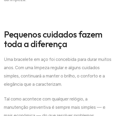
Pequenos cuidados fazem
toda a diferença
Uma bracelete em aço foi concebida para durar muitos
anos. Com uma limpeza regular e alguns cuidados
simples, continuará a manter o brilho, o conforto e a
elegância que a caracterizam.
Tal como acontece com qualquer relógio, a
manutenção preventiva é sempre mais simples — e
mais económica — do que resolver problemas