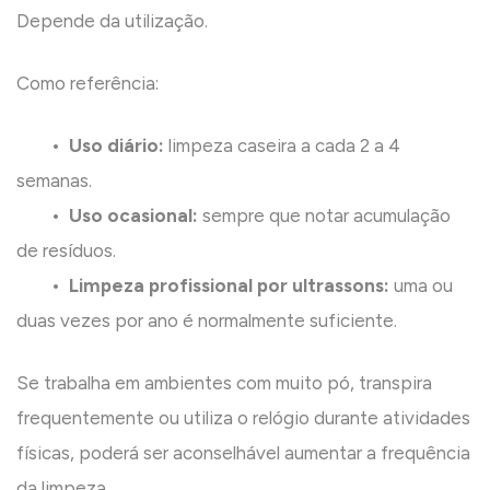
Depende da utilização.
Como referência:
•
Uso diário:
limpeza caseira a cada 2 a 4
semanas.
•
Uso ocasional:
sempre que notar acumulação
de resíduos.
•
Limpeza profissional por ultrassons:
uma ou
duas vezes por ano é normalmente suficiente.
Se trabalha em ambientes com muito pó, transpira
frequentemente ou utiliza o relógio durante atividades
físicas, poderá ser aconselhável aumentar a frequência
da limpeza.