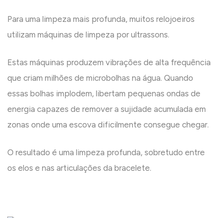
Para uma limpeza mais profunda, muitos relojoeiros
utilizam máquinas de limpeza por ultrassons.
Estas máquinas produzem vibrações de alta frequência
que criam milhões de microbolhas na água. Quando
essas bolhas implodem, libertam pequenas ondas de
energia capazes de remover a sujidade acumulada em
zonas onde uma escova dificilmente consegue chegar.
O resultado é uma limpeza profunda, sobretudo entre
os elos e nas articulações da bracelete.