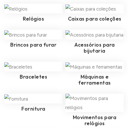
Relógios
Caixas para coleções
Brincos para furar
Acessórios para
bijutaria
Braceletes
Máquinas e
ferramentas
Fornitura
Movimentos para
relógios