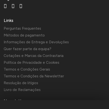
Links
Perguntas Frequentes
Métodos de pagamento
Informações de Entrega e Devoluções
Quer fazer parte da equipa?
Cotações e Marcas da Contrastaria
Política de Privacidade e Cookies
Termos e Condições Gerais
Termos e Condições da Newsletter
Resolução de litígios
Livro de Reclamações
Newsletter