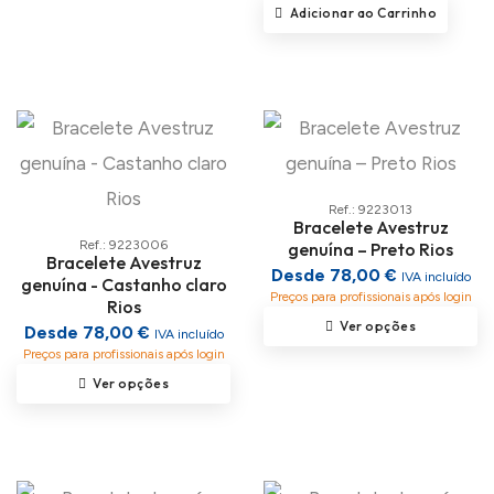
Adicionar ao Carrinho
Ref.: 9223013
Bracelete Avestruz
Ref.: 9223006
genuína – Preto Rios
Bracelete Avestruz
Desde 78,00 €
IVA incluído
genuína - Castanho claro
Preços para profissionais após login
Rios
Ver opções
Desde 78,00 €
IVA incluído
Preços para profissionais após login
Ver opções