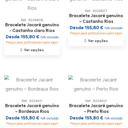
Ref.: 9224607
Bracelete Jacaré genuíno
Ref.: 9224606
– Castanho Rios
Bracelete Jacaré genuíno
Desde 155,80 €
IVA incluído
- Castanho claro Rios
Preços para profissionais após login
Desde 155,80 €
IVA incluído
Ver opções
Preços para profissionais após login
Ver opções
Ref.: 9224611
Ref.: 9224613
Bracelete Jacaré genuíno
Bracelete Jacaré genuíno
– Bordeaux Rios
– Preto Rios
Desde 155,80 €
Desde 155,80 €
IVA incluído
IVA incluído
Preços para profissionais após login
Preços para profissionais após login