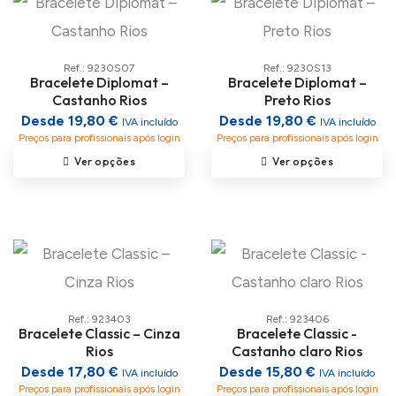
Ref.: 9230S07
Ref.: 9230S13
Bracelete Diplomat –
Bracelete Diplomat –
Castanho Rios
Preto Rios
Desde 19,80 €
Desde 19,80 €
IVA incluído
IVA incluído
Preços para profissionais após login
Preços para profissionais após login
Ver opções
Ver opções
Ref.: 923403
Ref.: 923406
Bracelete Classic – Cinza
Bracelete Classic -
Rios
Castanho claro Rios
Desde 17,80 €
Desde 15,80 €
IVA incluído
IVA incluído
Preços para profissionais após login
Preços para profissionais após login