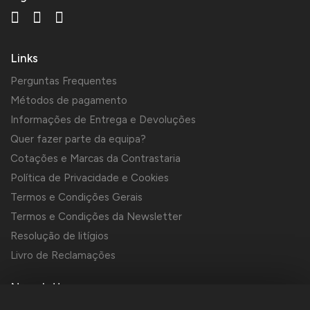
Links
Perguntas Frequentes
Métodos de pagamento
Informações de Entrega e Devoluções
Quer fazer parte da equipa?
Cotações e Marcas da Contrastaria
Política de Privacidade e Cookies
Termos e Condições Gerais
Termos e Condições da Newsletter
Resolução de litígios
Livro de Reclamações
Newsletter