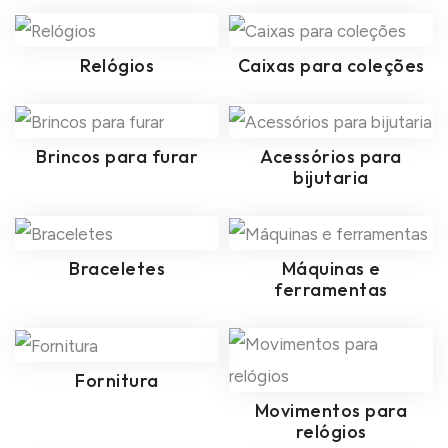
Relógios
Caixas para coleções
Brincos para furar
Acessórios para
bijutaria
Braceletes
Máquinas e
ferramentas
Fornitura
Movimentos para
relógios