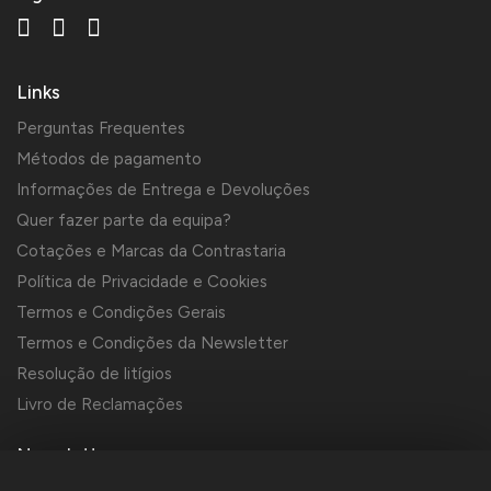
Links
Perguntas Frequentes
Métodos de pagamento
Informações de Entrega e Devoluções
Quer fazer parte da equipa?
Cotações e Marcas da Contrastaria
Política de Privacidade e Cookies
Termos e Condições Gerais
Termos e Condições da Newsletter
Resolução de litígios
Livro de Reclamações
Newsletter