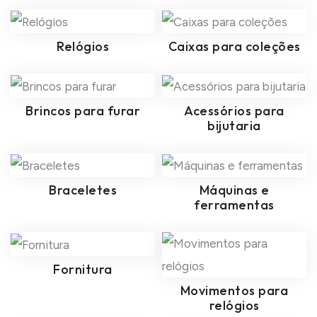
Relógios
Caixas para coleções
Brincos para furar
Acessórios para
bijutaria
Braceletes
Máquinas e
ferramentas
Fornitura
Movimentos para
relógios