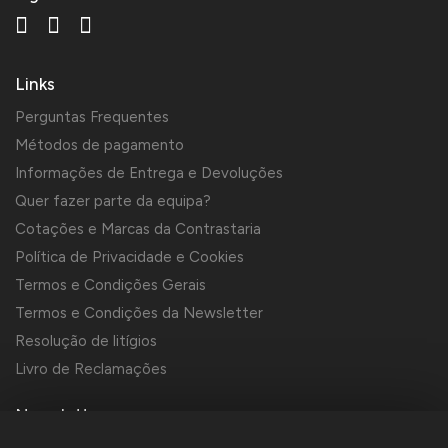
Links
Perguntas Frequentes
Métodos de pagamento
Informações de Entrega e Devoluções
Quer fazer parte da equipa?
Cotações e Marcas da Contrastaria
Política de Privacidade e Cookies
Termos e Condições Gerais
Termos e Condições da Newsletter
Resolução de litígios
Livro de Reclamações
Newsletter