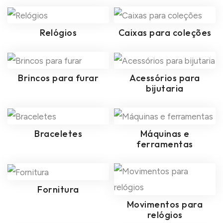
Relógios
Caixas para coleções
Brincos para furar
Acessórios para
bijutaria
Braceletes
Máquinas e
ferramentas
Fornitura
Movimentos para
relógios