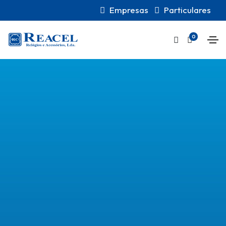
Empresas
Particulares
0