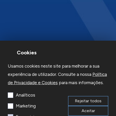
Cookies
Usamos cookies neste site para melhorar a sua
experiência de utilizador. Consulte a nossa
Política
de Privacidade e Cookies
para mais informações.
Analíticos
Rejeitar todos
Marketing
Aceitar