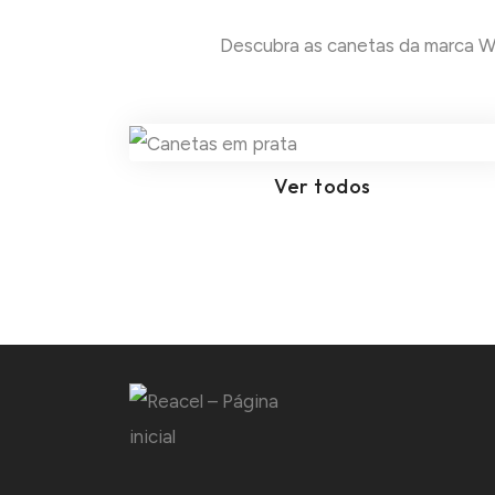
Descubra as canetas da marca Wal
Ver todos