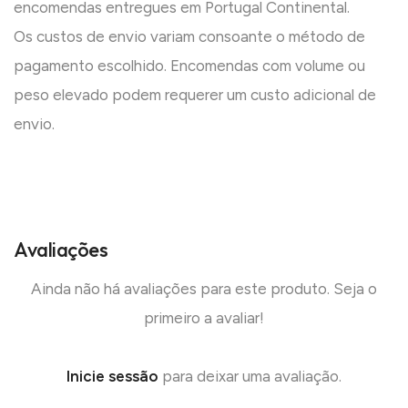
encomendas entregues em Portugal Continental.
Os custos de envio variam consoante o método de
pagamento escolhido. Encomendas com volume ou
peso elevado podem requerer um custo adicional de
envio.
Avaliações
Ainda não há avaliações para este produto. Seja o
primeiro a avaliar!
Inicie sessão
para deixar uma avaliação.