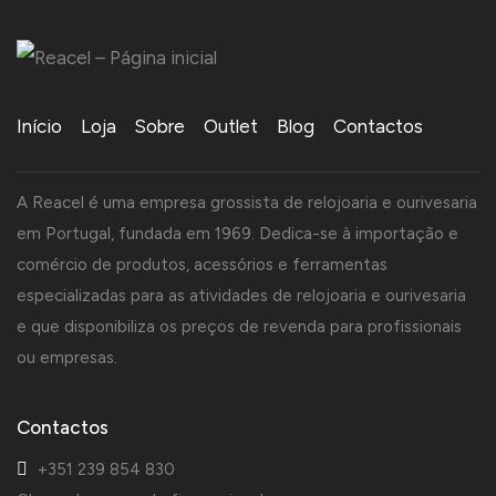
Início
Loja
Sobre
Outlet
Blog
Contactos
A Reacel é uma empresa grossista de relojoaria e ourivesaria
em Portugal, fundada em 1969. Dedica-se à importação e
comércio de produtos, acessórios e ferramentas
especializadas para as atividades de relojoaria e ourivesaria
e que disponibiliza os preços de revenda para profissionais
ou empresas.
Contactos
+351 239 854 830