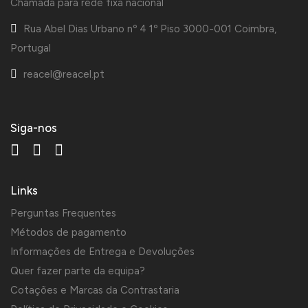
Chamada para rede fixa nacional
Rua Abel Dias Urbano nº 4 1º Piso 3000-001 Coimbra,
Portugal
reacel@reacel.pt
Siga-nos
Links
Perguntas Frequentes
Métodos de pagamento
Informações de Entrega e Devoluções
Quer fazer parte da equipa?
Cotações e Marcas da Contrastaria