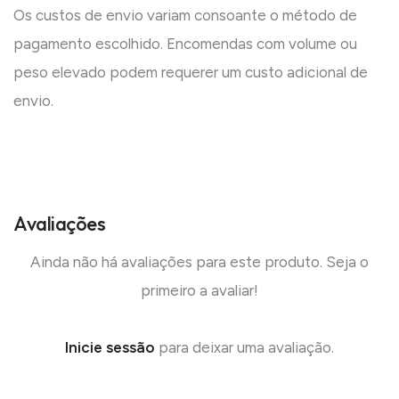
Os custos de envio variam consoante o método de
pagamento escolhido. Encomendas com volume ou
peso elevado podem requerer um custo adicional de
envio.
Avaliações
Ainda não há avaliações para este produto. Seja o
primeiro a avaliar!
Inicie sessão
para deixar uma avaliação.