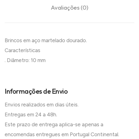
Avaliações (0)
Brincos em aço martelado dourado.
Características
. Diâmetro: 10 mm
Informações de Envio
Envios realizados em dias úteis.
Entregas em 24 a 48h.
Este prazo de entrega aplica-se apenas a
encomendas entregues em Portugal Continental.