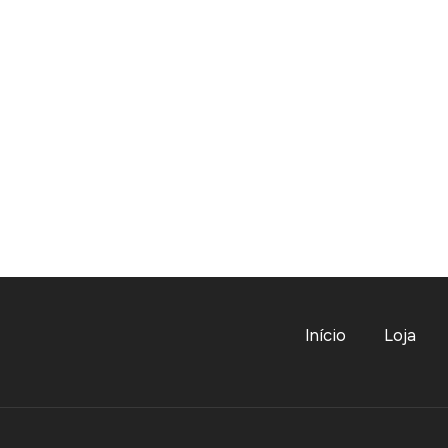
Início
Loja