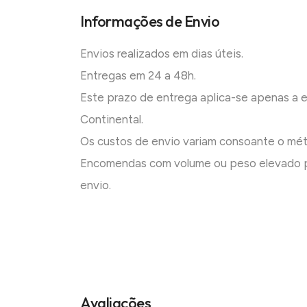
Informações de Envio
Envios realizados em dias úteis.
Entregas em 24 a 48h.
Este prazo de entrega aplica-se apenas a
Continental.
Os custos de envio variam consoante o mé
Encomendas com volume ou peso elevado p
envio.
Avaliações