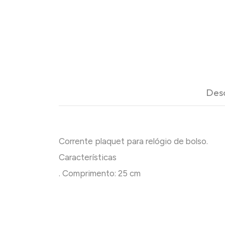
Des
Corrente plaquet para relógio de bolso.
Características
. Comprimento: 25 cm