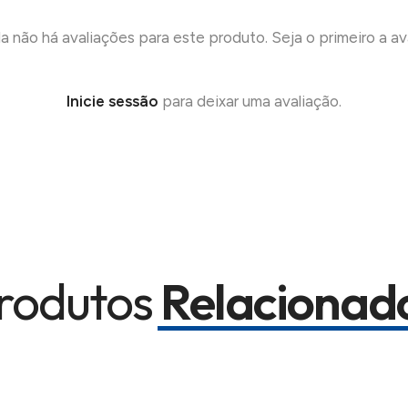
a não há avaliações para este produto. Seja o primeiro a ava
Inicie sessão
para deixar uma avaliação.
rodutos
Relacionad