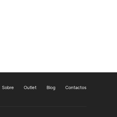
Sobre
Outlet
Blog
Contactos