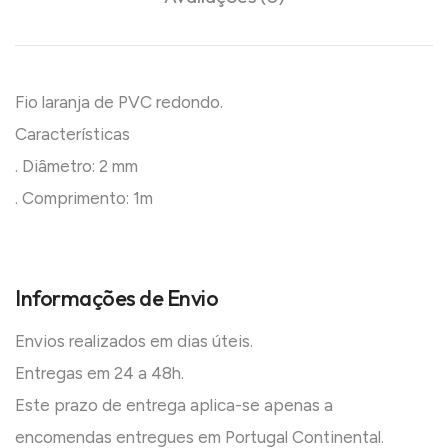
Fio laranja de PVC redondo.
Características
. Diâmetro: 2 mm
. Comprimento: 1m
Informações de Envio
Envios realizados em dias úteis.
Entregas em 24 a 48h.
Este prazo de entrega aplica-se apenas a
encomendas entregues em Portugal Continental.