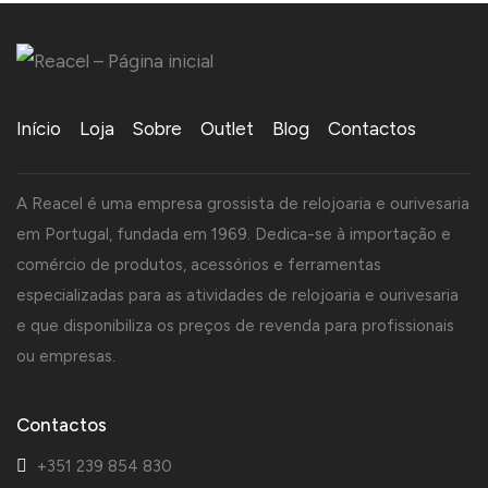
Início
Loja
Sobre
Outlet
Blog
Contactos
A Reacel é uma empresa grossista de relojoaria e ourivesaria
em Portugal, fundada em 1969. Dedica-se à importação e
comércio de produtos, acessórios e ferramentas
especializadas para as atividades de relojoaria e ourivesaria
e que disponibiliza os preços de revenda para profissionais
ou empresas.
Contactos
+351 239 854 830