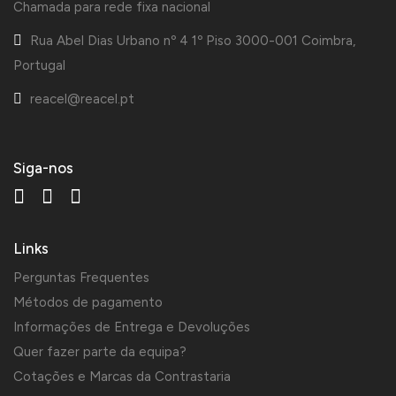
Chamada para rede fixa nacional
Rua Abel Dias Urbano nº 4 1º Piso 3000-001 Coimbra,
Portugal
reacel@reacel.pt
Siga-nos
Links
Perguntas Frequentes
Métodos de pagamento
Informações de Entrega e Devoluções
Quer fazer parte da equipa?
Cotações e Marcas da Contrastaria