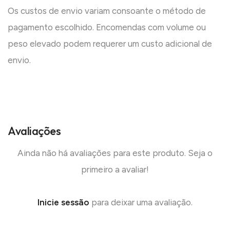
Os custos de envio variam consoante o método de
pagamento escolhido. Encomendas com volume ou
peso elevado podem requerer um custo adicional de
envio.
Avaliações
Ainda não há avaliações para este produto. Seja o
primeiro a avaliar!
Inicie sessão
para deixar uma avaliação.