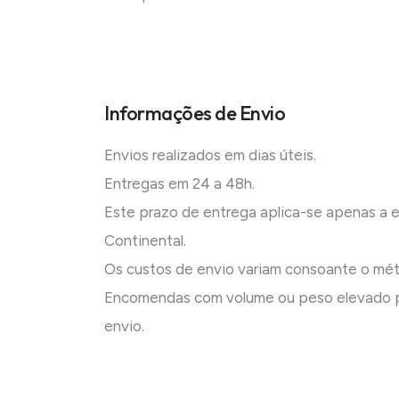
Informações de Envio
Envios realizados em dias úteis.
Entregas em 24 a 48h.
Este prazo de entrega aplica-se apenas a
Continental.
Os custos de envio variam consoante o mé
Encomendas com volume ou peso elevado p
envio.