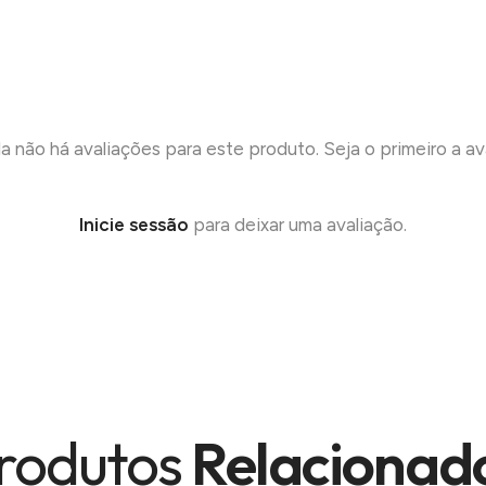
a não há avaliações para este produto. Seja o primeiro a ava
Inicie sessão
para deixar uma avaliação.
rodutos
Relacionad