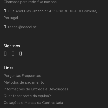
Chamada para rede fixa nacional
Rua Abel Dias Urbano nº 4 1º Piso 3000-001 Coimbra,
Portugal
reacel@reacel.pt
Siga-nos
Links
Perguntas Frequentes
Métodos de pagamento
Informações de Entrega e Devoluções
Quer fazer parte da equipa?
Cotações e Marcas da Contrastaria