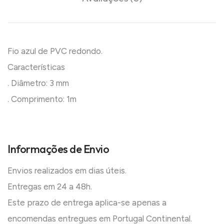
Fio azul de PVC redondo.
Características
. Diâmetro: 3 mm
. Comprimento: 1m
Informações de Envio
Envios realizados em dias úteis.
Entregas em 24 a 48h.
Este prazo de entrega aplica-se apenas a
encomendas entregues em Portugal Continental.