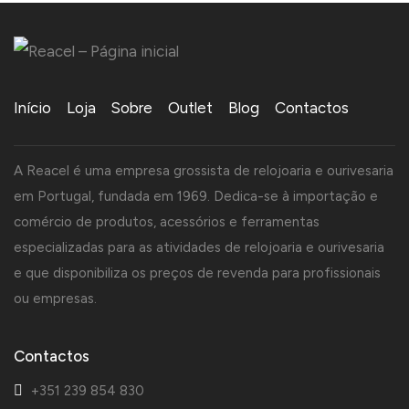
Início
Loja
Sobre
Outlet
Blog
Contactos
A Reacel é uma empresa grossista de relojoaria e ourivesaria
em Portugal, fundada em 1969. Dedica-se à importação e
comércio de produtos, acessórios e ferramentas
especializadas para as atividades de relojoaria e ourivesaria
e que disponibiliza os preços de revenda para profissionais
ou empresas.
Contactos
+351 239 854 830