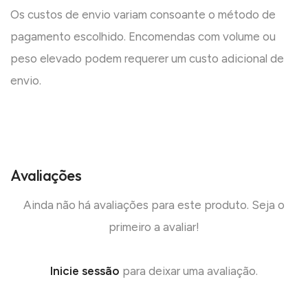
Os custos de envio variam consoante o método de
pagamento escolhido. Encomendas com volume ou
peso elevado podem requerer um custo adicional de
envio.
Avaliações
Ainda não há avaliações para este produto. Seja o
primeiro a avaliar!
Inicie sessão
para deixar uma avaliação.