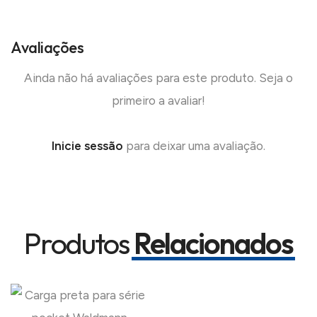
Avaliações
Ainda não há avaliações para este produto. Seja o
primeiro a avaliar!
Inicie sessão
para deixar uma avaliação.
Produtos
Relacionados