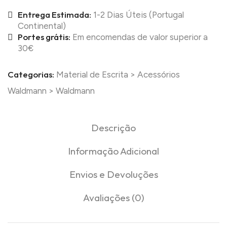
Entrega Estimada:
1-2 Dias Úteis (Portugal
Continental)
Portes grátis:
Em encomendas de valor superior a
30€
Categorias:
Material de Escrita
>
Acessórios
Waldmann
>
Waldmann
Descrição
Informação Adicional
Envios e Devoluções
Avaliações (0)