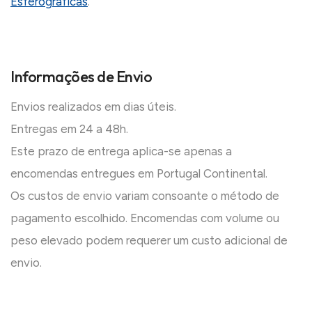
Esferográficas
.
Informações de Envio
Envios realizados em dias úteis.
Entregas em 24 a 48h.
Este prazo de entrega aplica-se apenas a
encomendas entregues em Portugal Continental.
Os custos de envio variam consoante o método de
pagamento escolhido. Encomendas com volume ou
peso elevado podem requerer um custo adicional de
envio.