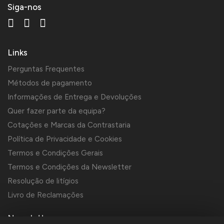
Siga-nos
Links
Perguntas Frequentes
Métodos de pagamento
Informações de Entrega e Devoluções
Quer fazer parte da equipa?
Cotações e Marcas da Contrastaria
Política de Privacidade e Cookies
Termos e Condições Gerais
Termos e Condições da Newsletter
Resolução de litígios
Livro de Reclamações
Newsletter