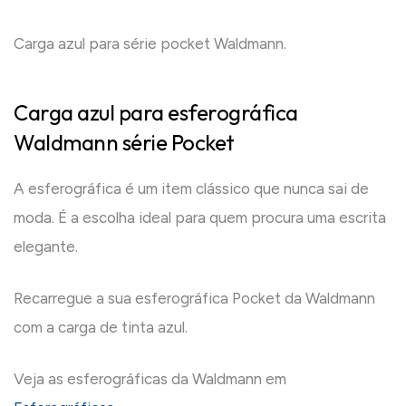
Carga azul para série pocket Waldmann.
Carga azul para esferográfica
Waldmann série Pocket
A esferográfica é um item clássico que nunca sai de
moda. É a escolha ideal para quem procura uma escrita
elegante.
Recarregue a sua esferográfica Pocket da Waldmann
com a carga de tinta azul.
Veja as esferográficas da Waldmann em