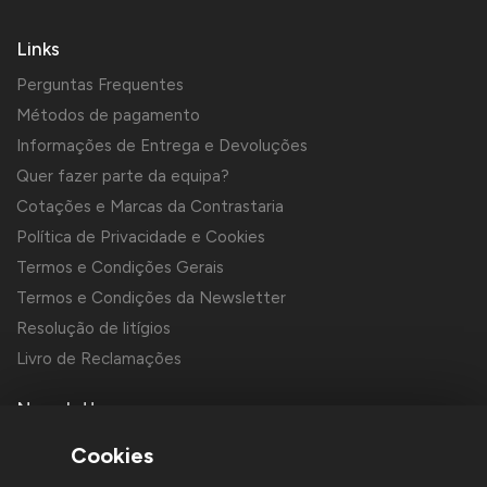
Links
Perguntas Frequentes
Métodos de pagamento
Informações de Entrega e Devoluções
Quer fazer parte da equipa?
Cotações e Marcas da Contrastaria
Política de Privacidade e Cookies
Termos e Condições Gerais
Termos e Condições da Newsletter
Resolução de litígios
Livro de Reclamações
Newsletter
Cookies