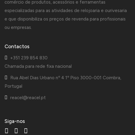
comércio de produtos, acessórios e ferramentas
especializadas para as atividades de relojoaria e ourivesaria
e que disponibiliza os preços de revenda para profissionais
ou empresas.
Contactos
+351 239 854 830
Chamada para rede fixa nacional
Rua Abel Dias Urbano nº 4 1º Piso 3000-001 Coimbra,
Portugal
reacel@reacel.pt
Siga-nos