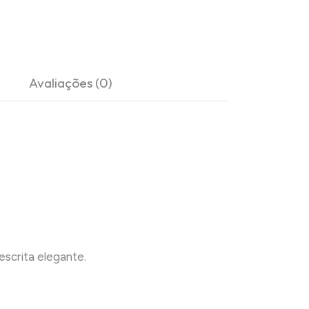
Avaliações (0)
escrita elegante.