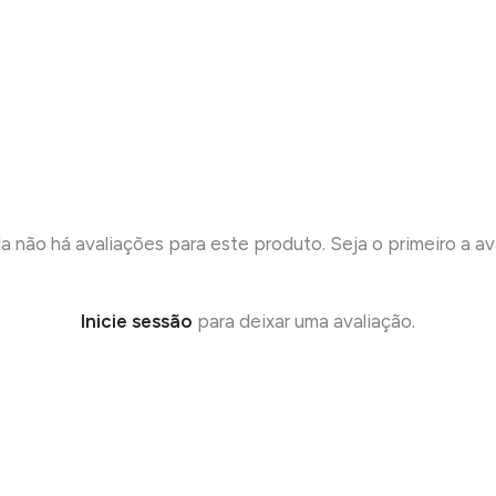
a não há avaliações para este produto. Seja o primeiro a ava
Inicie sessão
para deixar uma avaliação.