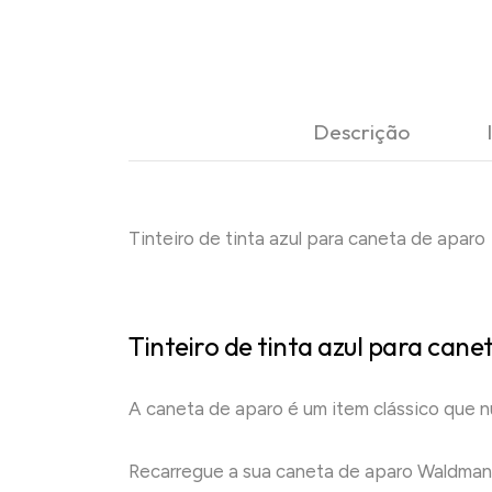
Descrição
Tinteiro de tinta azul para caneta de aparo
Tinteiro de tinta azul para ca
A caneta de aparo é um item clássico que n
Recarregue a sua caneta de aparo Waldmann 