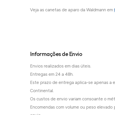
Veja as canetas de aparo da Waldmann em
Informações de Envio
Envios realizados em dias úteis.
Entregas em 24 a 48h.
Este prazo de entrega aplica-se apenas a
Continental.
Os custos de envio variam consoante o mé
Encomendas com volume ou peso elevado p