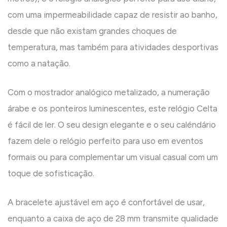
com uma impermeabilidade capaz de resistir ao banho,
desde que não existam grandes choques de
temperatura, mas também para atividades desportivas
como a natação.
Com o mostrador analógico metalizado, a numeração
árabe e os ponteiros luminescentes, este relógio Celta
é fácil de ler. O seu design elegante e o seu caléndário
fazem dele o relógio perfeito para uso em eventos
formais ou para complementar um visual casual com um
toque de sofisticação.
A bracelete ajustável em aço é confortável de usar,
enquanto a caixa de aço de 28 mm transmite qualidade