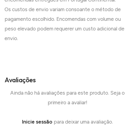
Os custos de envio variam consoante o método de
pagamento escolhido. Encomendas com volume ou
peso elevado podem requerer um custo adicional de
envio.
Avaliações
Ainda não há avaliações para este produto. Seja o
primeiro a avaliar!
Inicie sessão
para deixar uma avaliação.