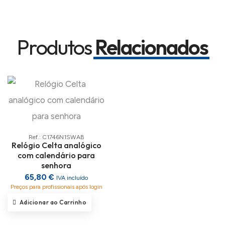
Produtos
Relacionados
Ref.: C1746N1SWAB
Relógio Celta analógico
com calendário para
senhora
65,80 €
IVA incluído
Preços para profissionais após login
Adicionar ao Carrinho