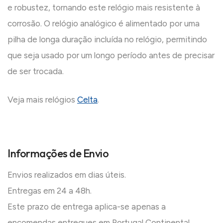
e robustez, tornando este relógio mais resistente à
corrosão. O relógio analógico é alimentado por uma
pilha de longa duração incluída no relógio, permitindo
que seja usado por um longo período antes de precisar
de ser trocada.
Veja mais relógios
Celta
.
Informações de Envio
Envios realizados em dias úteis.
Entregas em 24 a 48h.
Este prazo de entrega aplica-se apenas a
encomendas entregues em Portugal Continental.