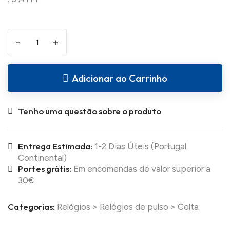
-
+
Adicionar ao Carrinho
Tenho uma questão sobre o produto
Entrega Estimada:
1-2 Dias Úteis (Portugal
Continental)
Portes grátis:
Em encomendas de valor superior a
30€
Categorias:
Relógios
>
Relógios de pulso
>
Celta