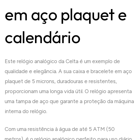
em aço plaquet e
calendário
Este relógio analógico da Celta é um exemplo de
qualidade e elegância. A sua caixa e bracelete em aço
plaquet de 5 microns, duradouras e resistentes,
proporcionam uma longa vida útil. O relógio apresenta
uma tampa de aço que garante a proteção da máquina
interna do relógio.
Com uma resistência à água de até 5 ATM (50
metros), é o relógio analógico perfeito para uso diário,