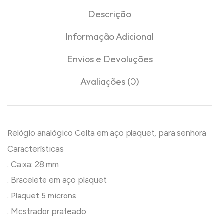
Descrição
Informação Adicional
Envios e Devoluções
Avaliações (0)
Relógio analógico Celta em aço plaquet, para senhora
Características
. Caixa: 28 mm
. Bracelete em aço plaquet
. Plaquet 5 microns
. Mostrador prateado