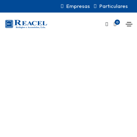
Empresas
Particulares
0