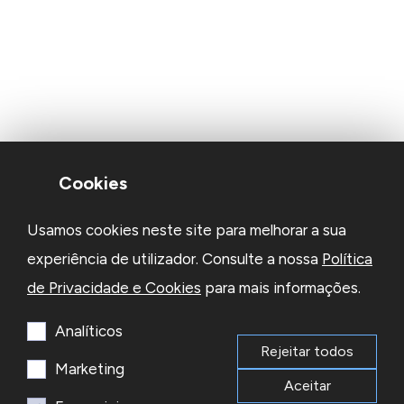
Cookies
Usamos cookies neste site para melhorar a sua
experiência de utilizador. Consulte a nossa
Política
de Privacidade e Cookies
para mais informações.
Analíticos
Rejeitar todos
Marketing
Aceitar