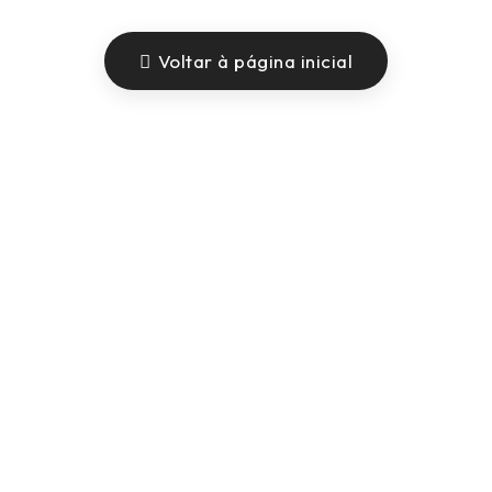
Voltar à página inicial