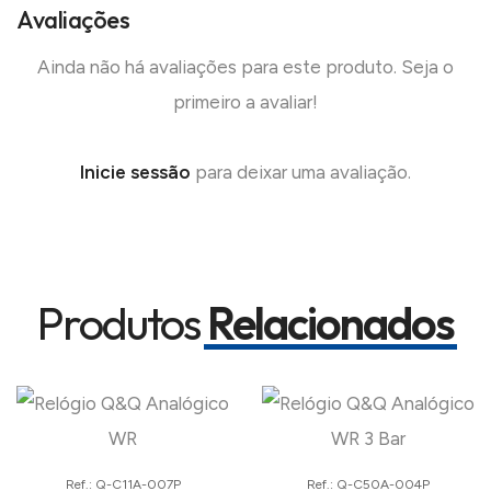
Avaliações
Ainda não há avaliações para este produto. Seja o
primeiro a avaliar!
Inicie sessão
para deixar uma avaliação.
Produtos
Relacionados
Ref.: Q-C11A-007P
Ref.: Q-C50A-004P