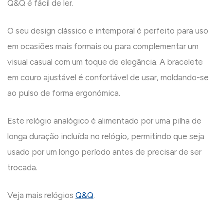
Q&Q é fácil de ler.
O seu design clássico e intemporal é perfeito para uso
em ocasiões mais formais ou para complementar um
visual casual com um toque de elegância. A bracelete
em couro ajustável é confortável de usar, moldando-se
ao pulso de forma ergonómica.
Este relógio analógico é alimentado por uma pilha de
longa duração incluída no relógio, permitindo que seja
usado por um longo período antes de precisar de ser
trocada.
Veja mais relógios
Q&Q
.