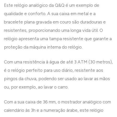
Este relógio analógico da Q&Q é um exemplo de
qualidade e conforto. A sua caixa em metal e a
bracelete plana gravada em couro são duradouras e
resistentes, proporcionando uma longa vida útil. O
relógio apresenta uma tampa resistente que garante a
proteção da máquina interna do relógio.
Com uma resistência à água de até 3 ATM (30 metros),
é o relógio perfeito para uso diário, resistente aos
pingos da chuva, podendo ser usado ao lavar as mãos
ou, por exemplo, ao lavar o carro.
Com a sua caixa de 36 mm, o mostrador analógico com
calendário às 3h e a numeração árabe, este relógio