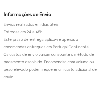
Informações de Envio
Envios realizados em dias úteis.
Entregas em 24 a 48h.
Este prazo de entrega aplica-se apenas a
encomendas entregues em Portugal Continental.
Os custos de envio variam consoante o método de
pagamento escolhido. Encomendas com volume ou
peso elevado podem requerer um custo adicional de
envio.