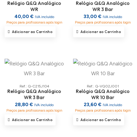
Relógio Q&Q Analógico
Relógio Q&Q Analógico
WR
WR 3 Bar
40,00 €
33,00 €
IVA incluído
IVA incluído
Preços para profissionais após login
Preços para profissionais após login
Adicionar ao Carrinho
Adicionar ao Carrinho
Ref.: Q-C215J104
Ref.: Q-VQ02J001
Relógio Q&Q Analógico
Relógio Q&Q Analógico
WR 3 Bar
WR 10 Bar
28,80 €
23,60 €
IVA incluído
IVA incluído
Preços para profissionais após login
Preços para profissionais após login
Adicionar ao Carrinho
Adicionar ao Carrinho