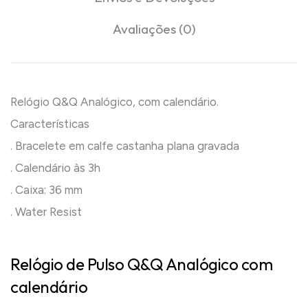
Avaliações (0)
Relógio Q&Q Analógico, com calendário.
Características
. Bracelete em calfe castanha plana gravada
. Calendário às 3h
. Caixa: 36 mm
. Water Resist
Relógio de Pulso Q&Q Analógico com
calendário