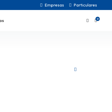
Empresas
Particulares
0
os