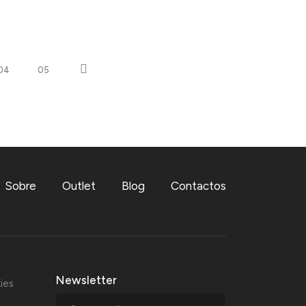
04
05
Sobre
Outlet
Blog
Contactos
Newsletter
ies