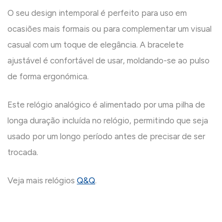
O seu design intemporal é perfeito para uso em
ocasiões mais formais ou para complementar um visual
casual com um toque de elegância. A bracelete
ajustável é confortável de usar, moldando-se ao pulso
de forma ergonómica.
Este relógio analógico é alimentado por uma pilha de
longa duração incluída no relógio, permitindo que seja
usado por um longo período antes de precisar de ser
trocada.
Veja mais relógios
Q&Q
.