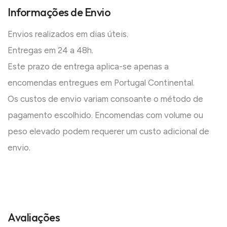
Informações de Envio
Envios realizados em dias úteis.
Entregas em 24 a 48h.
Este prazo de entrega aplica-se apenas a
encomendas entregues em Portugal Continental.
Os custos de envio variam consoante o método de
pagamento escolhido. Encomendas com volume ou
peso elevado podem requerer um custo adicional de
envio.
Avaliações