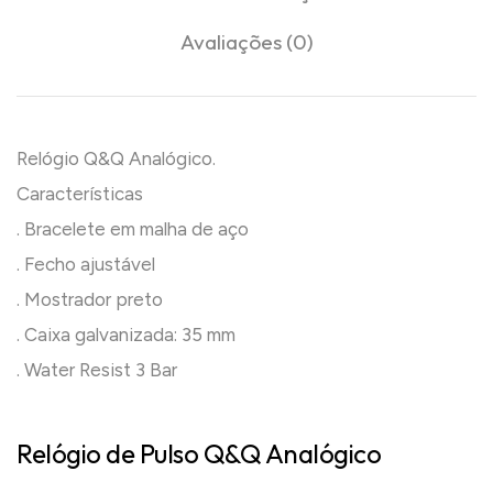
Avaliações (0)
Relógio Q&Q Analógico.
Características
. Bracelete em malha de aço
. Fecho ajustável
. Mostrador preto
. Caixa galvanizada: 35 mm
. Water Resist 3 Bar
Relógio de Pulso Q&Q Analógico