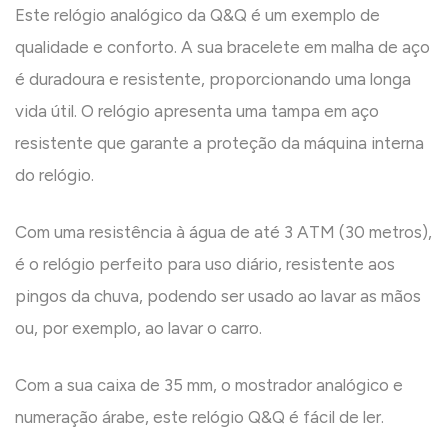
Este relógio analógico da Q&Q é um exemplo de
qualidade e conforto. A sua bracelete em malha de aço
é duradoura e resistente, proporcionando uma longa
vida útil. O relógio apresenta uma tampa em aço
resistente que garante a proteção da máquina interna
do relógio.
Com uma resistência à água de até 3 ATM (30 metros),
é o relógio perfeito para uso diário, resistente aos
pingos da chuva, podendo ser usado ao lavar as mãos
ou, por exemplo, ao lavar o carro.
Com a sua caixa de 35 mm, o mostrador analógico e
numeração árabe, este relógio Q&Q é fácil de ler.