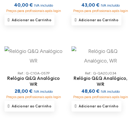
40,00 €
43,00 €
IVA incluído
IVA incluído
Preços para profissionais após login
Preços para profissionais após login
Adicionar ao Carrinho
Adicionar ao Carrinho
Ref.: Q-C10A-057P
Ref.: Q-QA20J034
Relógio Q&Q Analógico
Relógio Q&Q Analógico,
WR
WR
28,00 €
48,60 €
IVA incluído
IVA incluído
Preços para profissionais após login
Preços para profissionais após login
Adicionar ao Carrinho
Adicionar ao Carrinho