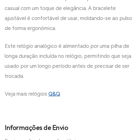
casual com um toque de elegância. A bracelete
ajustável é confortável de usar, moldando-se ao pulso
de forma ergonómica.
Este relógio analógico é alimentado por uma pilha de
longa duração incluída no relógio, permitindo que seja
usado por um longo período antes de precisar de ser
trocada.
Veja mais relógios
Q&Q
.
Informações de Envio