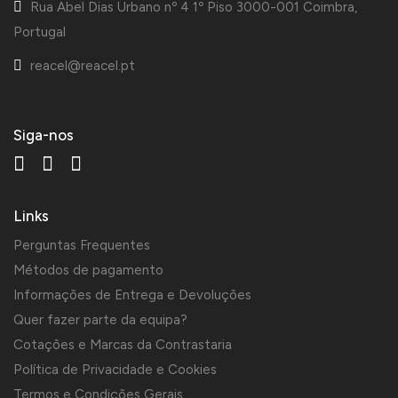
Rua Abel Dias Urbano nº 4 1º Piso 3000-001 Coimbra,
Portugal
reacel@reacel.pt
Siga-nos
Links
Perguntas Frequentes
Métodos de pagamento
Informações de Entrega e Devoluções
Quer fazer parte da equipa?
Cotações e Marcas da Contrastaria
Política de Privacidade e Cookies
Termos e Condições Gerais