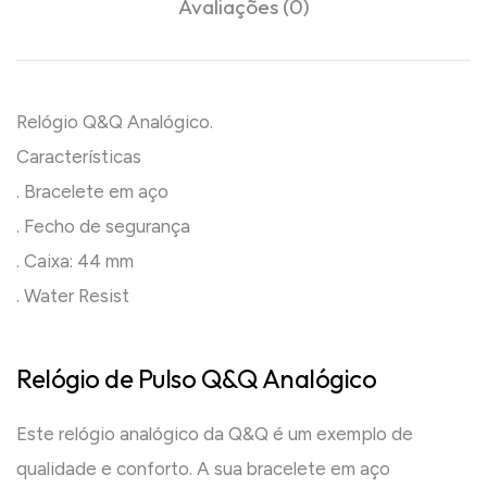
Avaliações (0)
Relógio Q&Q Analógico.
Características
. Bracelete em aço
. Fecho de segurança
. Caixa: 44 mm
. Water Resist
Relógio de Pulso Q&Q Analógico
Este relógio analógico da Q&Q é um exemplo de
qualidade e conforto. A sua bracelete em aço