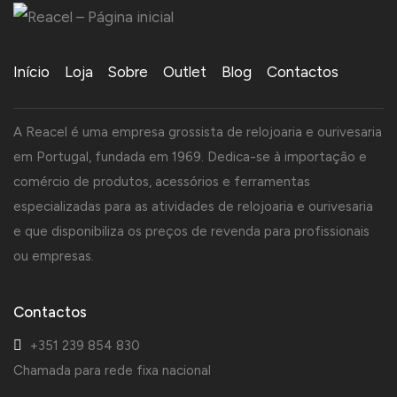
Início
Loja
Sobre
Outlet
Blog
Contactos
A Reacel é uma empresa grossista de relojoaria e ourivesaria
em Portugal, fundada em 1969. Dedica-se à importação e
comércio de produtos, acessórios e ferramentas
especializadas para as atividades de relojoaria e ourivesaria
e que disponibiliza os preços de revenda para profissionais
ou empresas.
Contactos
+351 239 854 830
Chamada para rede fixa nacional