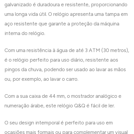
galvanizado é duradoura e resistente, proporcionando
uma longa vida útil. O relógio apresenta uma tampa em
aço resistente que garante a proteção da máquina
interna do relógio.
Com uma resistência à água de até 3 ATM (30 metros),
é o relógio perfeito para uso diário, resistente aos
pingos da chuva, podendo ser usado ao lavar as mãos
ou, por exemplo, ao lavar o carro.
Com a sua caixa de 44 mm, o mostrador analógico e
numeração árabe, este relógio Q&Q é fácil de ler.
O seu design intemporal é perfeito para uso em
ocasiões mais formais ou para complementar um visual