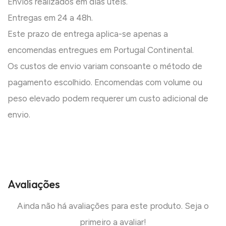
Envios realizados em dias úteis.
Entregas em 24 a 48h.
Este prazo de entrega aplica-se apenas a
encomendas entregues em Portugal Continental.
Os custos de envio variam consoante o método de
pagamento escolhido. Encomendas com volume ou
peso elevado podem requerer um custo adicional de
envio.
Avaliações
Ainda não há avaliações para este produto. Seja o
primeiro a avaliar!