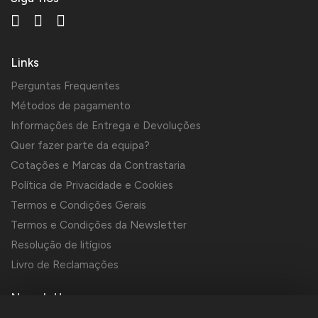
Links
Perguntas Frequentes
Métodos de pagamento
Informações de Entrega e Devoluções
Quer fazer parte da equipa?
Cotações e Marcas da Contrastaria
Política de Privacidade e Cookies
Termos e Condições Gerais
Termos e Condições da Newsletter
Resolução de litígios
Livro de Reclamações
Newsletter