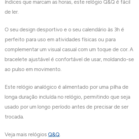
índices que marcam as horas, este relógio Q&Q é fácil
de ler.
O seu design desportivo e o seu calendário às 3h é
perfeito para uso em atividades físicas ou para
complementar um visual casual com um toque de cor. A
bracelete ajustável é confortável de usar, moldando-se
ao pulso em movimento.
Este relógio analógico é alimentado por uma pilha de
longa duração incluída no relógio, permitindo que seja
usado por um longo período antes de precisar de ser
trocada.
Veja mais relógios
Q&Q
.