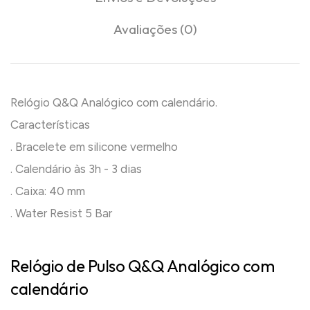
Avaliações (0)
Relógio Q&Q Analógico com calendário.
Características
. Bracelete em silicone vermelho
. Calendário às 3h - 3 dias
. Caixa: 40 mm
. Water Resist 5 Bar
Relógio de Pulso Q&Q Analógico com
calendário