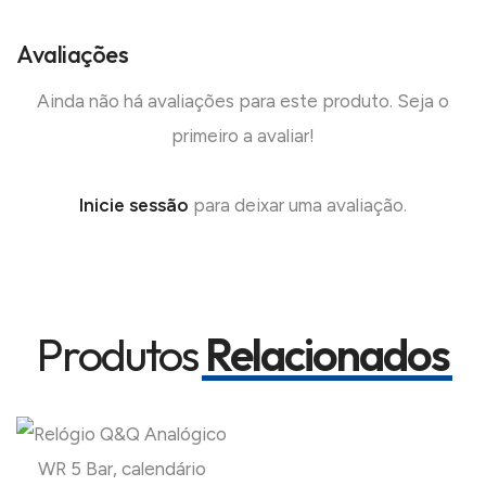
Avaliações
Ainda não há avaliações para este produto. Seja o
primeiro a avaliar!
Inicie sessão
para deixar uma avaliação.
Produtos
Relacionados