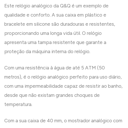
Este relógio analógico da Q&Q é um exemplo de
qualidade e conforto. A sua caixa em plástico e
bracelete em silicone são duradouras e resistentes,
proporcionando uma longa vida útil. O relógio
apresenta uma tampa resistente que garante a
proteção da máquina interna do relógio.
Com uma resistência à água de até 5 ATM (50
metros), é o relógio analógico perfeito para uso diário,
com uma impermeabilidade capaz de resistir ao banho,
desde que não existam grandes choques de
temperatura.
Com a sua caixa de 40 mm, o mostrador analógico com