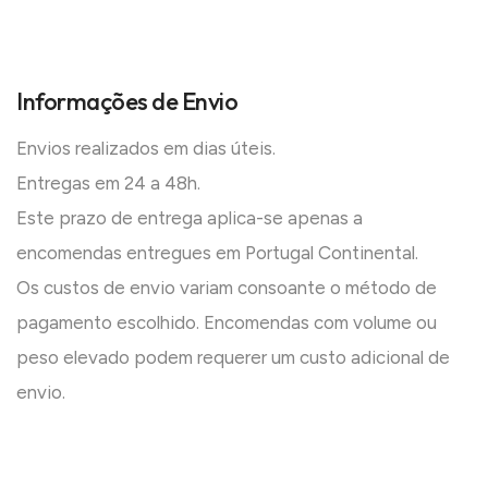
Informações de Envio
Envios realizados em dias úteis.
Entregas em 24 a 48h.
Este prazo de entrega aplica-se apenas a
encomendas entregues em Portugal Continental.
Os custos de envio variam consoante o método de
pagamento escolhido. Encomendas com volume ou
peso elevado podem requerer um custo adicional de
envio.