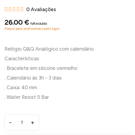
0 Avaliações
26.00 €
IVA incluído
Preços para profissionais após login
Relógio Q&Q Analógico com calendário.
Características
. Bracelete em silicone vermelho
. Calendário às 3h - 3 dias
. Caixa: 40 mm
-
+