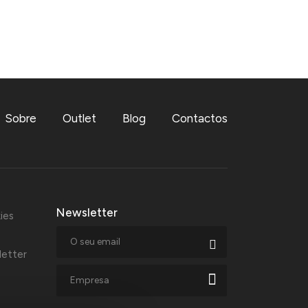
Sobre
Outlet
Blog
Contactos
Newsletter
ies
letter