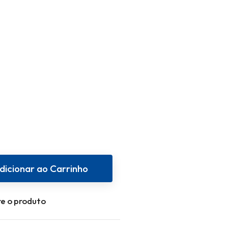
dicionar ao Carrinho
e o produto