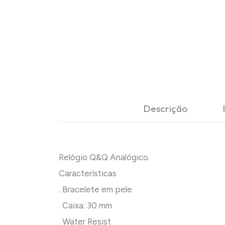
Descrição
Relógio Q&Q Analógico.
Características
. Bracelete em pele
. Caixa: 30 mm
. Water Resist