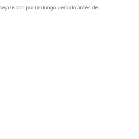
e seja usado por um longo período antes de