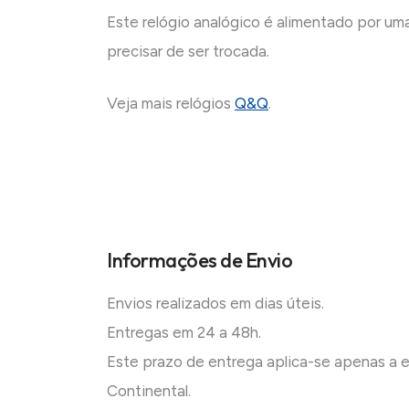
Este relógio analógico é alimentado por uma
precisar de ser trocada.
Veja mais relógios
Q&Q
.
Informações de Envio
Envios realizados em dias úteis.
Entregas em 24 a 48h.
Este prazo de entrega aplica-se apenas a
Continental.