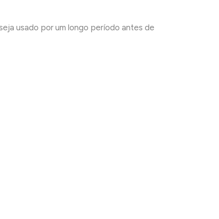
e seja usado por um longo período antes de