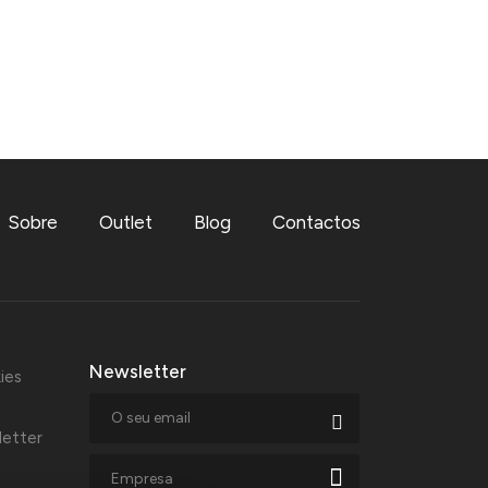
Sobre
Outlet
Blog
Contactos
Newsletter
ies
letter