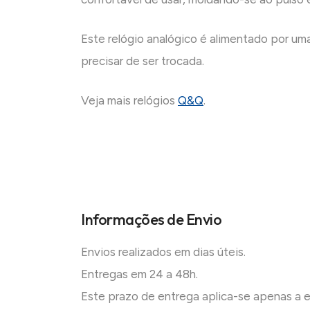
Este relógio analógico é alimentado por uma
precisar de ser trocada.
Veja mais relógios
Q&Q
.
Informações de Envio
Envios realizados em dias úteis.
Entregas em 24 a 48h.
Este prazo de entrega aplica-se apenas a