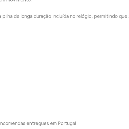
 pilha de longa duração incluída no relógio, permitindo qu
 encomendas entregues em Portugal