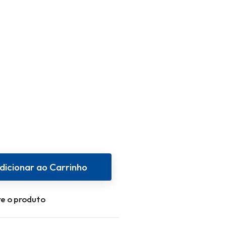
dicionar ao Carrinho
e o produto