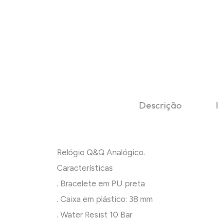
Descrição
Relógio Q&Q Analógico.
Características
. Bracelete em PU preta
. Caixa em plástico: 38 mm
. Water Resist 10 Bar