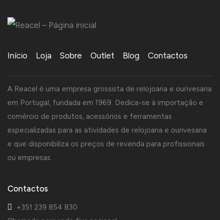
Início
Loja
Sobre
Outlet
Blog
Contactos
A Reacel é uma empresa grossista de relojoaria e ourivesaria
em Portugal, fundada em 1969. Dedica-se à importação e
comércio de produtos, acessórios e ferramentas
especializadas para as atividades de relojoaria e ourivesaria
e que disponibiliza os preços de revenda para profissionais
ou empresas.
Contactos
+351 239 854 830