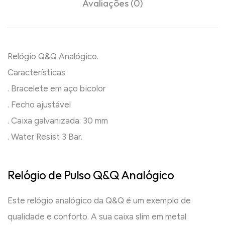
Avaliações (0)
Relógio Q&Q Analógico.
Características
. Bracelete em aço bicolor
. Fecho ajustável
. Caixa galvanizada: 30 mm
. Water Resist 3 Bar.
Relógio de Pulso Q&Q Analógico
Este relógio analógico da Q&Q é um exemplo de
qualidade e conforto. A sua caixa slim em metal