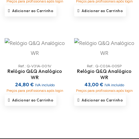
Preços para profissionais após login
Preços para profissionais após login
Adicionar ao Carrinho
Adicionar ao Carrinho
Ref.: Q-V31A-001V
Ref.: Q-C03A-005P
Relógio Q&Q Analógico
Relógio Q&Q Analógico
WR
WR
24,80 €
43,00 €
IVA incluído
IVA incluído
Preços para profissionais após login
Preços para profissionais após login
Adicionar ao Carrinho
Adicionar ao Carrinho