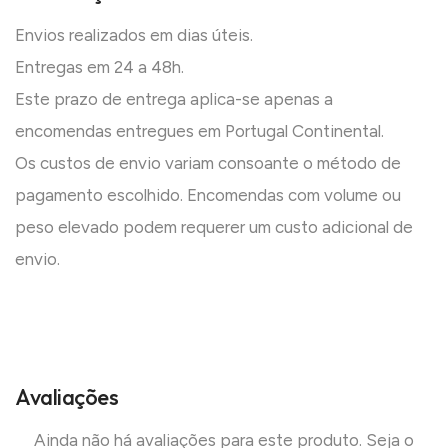
Envios realizados em dias úteis.
Entregas em 24 a 48h.
Este prazo de entrega aplica-se apenas a
encomendas entregues em Portugal Continental.
Os custos de envio variam consoante o método de
pagamento escolhido. Encomendas com volume ou
peso elevado podem requerer um custo adicional de
envio.
Avaliações
Ainda não há avaliações para este produto. Seja o