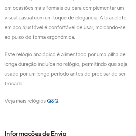
em ocasiões mais formais ou para complementar um
visual casual com um toque de elegância. A bracelete
em aço ajustável é confortável de usar, moldando-se
ao pulso de forma ergonómica.
Este relógio analógico é alimentado por uma pilha de
longa duração incluída no relógio, permitindo que seja
usado por um longo período antes de precisar de ser
trocada.
Veja mais relógios
Q&Q
.
Informações de Envio