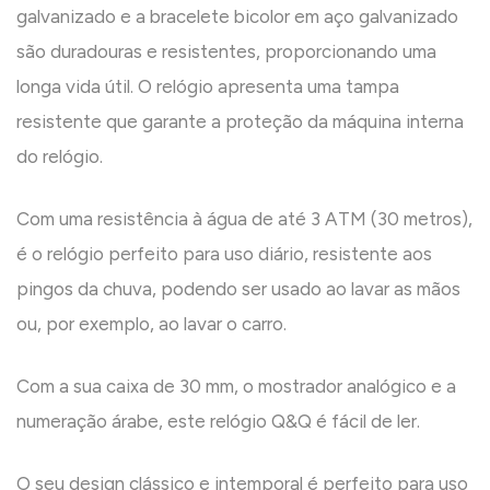
galvanizado e a bracelete bicolor em aço galvanizado
são duradouras e resistentes, proporcionando uma
longa vida útil. O relógio apresenta uma tampa
resistente que garante a proteção da máquina interna
do relógio.
Com uma resistência à água de até 3 ATM (30 metros),
é o relógio perfeito para uso diário, resistente aos
pingos da chuva, podendo ser usado ao lavar as mãos
ou, por exemplo, ao lavar o carro.
Com a sua caixa de 30 mm, o mostrador analógico e a
numeração árabe, este relógio Q&Q é fácil de ler.
O seu design clássico e intemporal é perfeito para uso